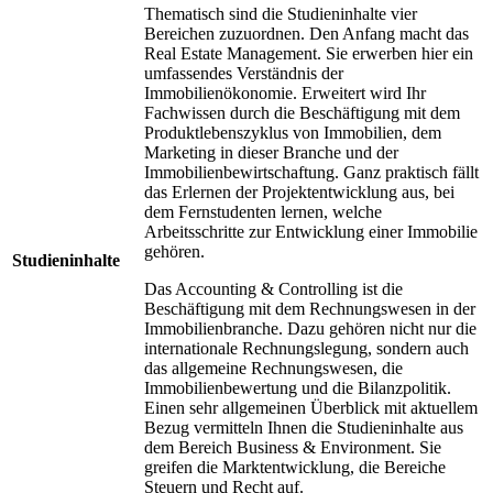
Thematisch sind die Studieninhalte vier
Bereichen zuzuordnen. Den Anfang macht das
Real Estate Management. Sie erwerben hier ein
umfassendes Verständnis der
Immobilienökonomie. Erweitert wird Ihr
Fachwissen durch die Beschäftigung mit dem
Produktlebenszyklus von Immobilien, dem
Marketing in dieser Branche und der
Immobilienbewirtschaftung. Ganz praktisch fällt
das Erlernen der Projektentwicklung aus, bei
dem Fernstudenten lernen, welche
Arbeitsschritte zur Entwicklung einer Immobilie
gehören.
Studieninhalte
Das Accounting & Controlling ist die
Beschäftigung mit dem Rechnungswesen in der
Immobilienbranche. Dazu gehören nicht nur die
internationale Rechnungslegung, sondern auch
das allgemeine Rechnungswesen, die
Immobilienbewertung und die Bilanzpolitik.
Einen sehr allgemeinen Überblick mit aktuellem
Bezug vermitteln Ihnen die Studieninhalte aus
dem Bereich Business & Environment. Sie
greifen die Marktentwicklung, die Bereiche
Steuern und Recht auf.