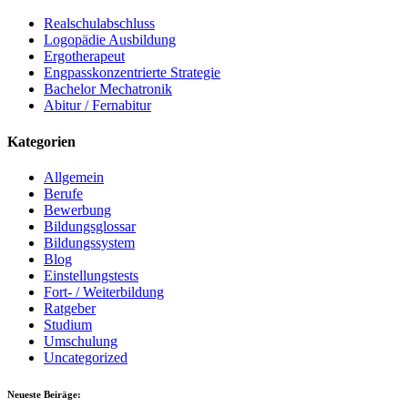
Realschulabschluss
Logopädie Ausbildung
Ergotherapeut
Engpasskonzentrierte Strategie
Bachelor Mechatronik
Abitur / Fernabitur
Kategorien
Allgemein
Berufe
Bewerbung
Bildungsglossar
Bildungssystem
Blog
Einstellungstests
Fort- / Weiterbildung
Ratgeber
Studium
Umschulung
Uncategorized
Neueste Beiräge: