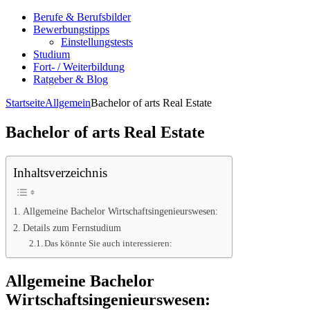
Berufe & Berufsbilder
Bewerbungstipps
Einstellungstests
Studium
Fort- / Weiterbildung
Ratgeber & Blog
Startseite
Allgemein
Bachelor of arts Real Estate
Bachelor of arts Real Estate
Inhaltsverzeichnis
Allgemeine Bachelor Wirtschaftsingenieurswesen:
Details zum Fernstudium
Das könnte Sie auch interessieren:
Allgemeine Bachelor
Wirtschaftsingenieurswesen: