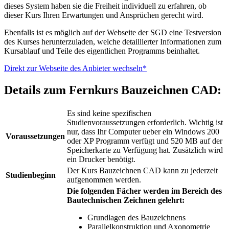
dieses System haben sie die Freiheit individuell zu erfahren, ob
dieser Kurs Ihren Erwartungen und Ansprüchen gerecht wird.
Ebenfalls ist es möglich auf der Webseite der SGD eine Testversion
des Kurses herunterzuladen, welche detaillierter Informationen zum
Kursablauf und Teile des eigentlichen Programms beinhaltet.
Direkt zur Webseite des Anbieter wechseln*
Details zum Fernkurs Bauzeichnen CAD:
Es sind keine spezifischen
Studienvoraussetzungen erforderlich. Wichtig ist
nur, dass Ihr Computer ueber ein Windows 200
Voraussetzungen
oder XP Programm verfügt und 520 MB auf der
Speicherkarte zu Verfügung hat. Zusätzlich wird
ein Drucker benötigt.
Der Kurs Bauzeichnen CAD kann zu jederzeit
Studienbeginn
aufgenommen werden.
Die folgenden Fächer werden im Bereich des
Bautechnischen Zeichnen gelehrt:
Grundlagen des Bauzeichnens
Parallelkonstruktion und Axonometrie