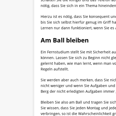
nötig, dass Sie sich in ein Thema hineinde
Hierzu ist es nötig, dass Sie konsequent un
bis Sie sich selbst hierfür genug im Griff
Lernen nur dann funktioniert, wenn Sie es 
Am Ball bleiben
Ein Fernstudium stellt Sie mit Sicherheit au
können. Lassen Sie sich zu Beginn nicht gle
gelernt haben, wie man lernt, wenn man vo
Regeln aufstellt.
Sie werden aber auch merken, dass Sie nic
nicht weniger und wenn Sie Aufgaben und L
Berg der nicht erledigten Aufgaben immer g
Bleiben Sie also am Ball und tragen Sie si
Sie wissen, dass Sie jeden Montag und je
verbringen, so ist die Wahrscheinlichkeit gr