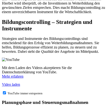
Hierbei wird überprüft, ob die Investitionen in Weiterbildung den
gewünschten
Ziel
en entsprechen. Dies macht Bildungscontrolling zu
einem unverzichtbaren Instrument für die Wirtschaftlichkeit.
Bildungscontrolling – Strategien und
Instrumente
Strategien und Instrumente des Bildungscontrollings sind
entscheidend für den Erfolg von Weiterbildungsmaßnahmen. Sie
helfen, Bildungsprozesse effizient zu planen, zu steuern und zu
bewerten. Dabei steht die
Qualität
der Angebote im Mittelpunkt.
Mit dem Laden des Videos akzeptieren Sie die
Datenschutzerklärung von YouTube.
Mehr erfahren
Video laden
YouTube immer entsperren
Planungsphase und Steuerungsmaßnahmen