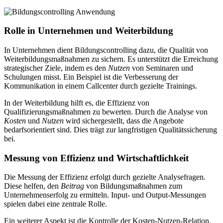
Rolle in Unternehmen und Weiterbildung
In Unternehmen dient Bildungscontrolling dazu, die Qualität von
Weiterbildungsmaßnahmen zu sichern. Es unterstützt die Erreichung
strategischer Ziele, indem es den
Nutzen
von Seminaren und
Schulungen misst. Ein Beispiel ist die Verbesserung der
Kommunikation in einem Callcenter durch gezielte Trainings.
In der Weiterbildung hilft es, die Effizienz von
Qualifizierungsmaßnahmen zu bewerten. Durch die Analyse von
Kosten
und
Nutzen
wird sichergestellt, dass die Angebote
bedarfsorientiert sind. Dies trägt zur langfristigen Qualitätssicherung
bei.
Messung von Effizienz und Wirtschaftlichkeit
Die Messung der Effizienz erfolgt durch gezielte Analysefragen.
Diese helfen, den
Beitrag
von Bildungsmaßnahmen zum
Unternehmenserfolg zu ermitteln. Input- und Output-Messungen
spielen dabei eine zentrale Rolle.
Ein weiterer Aspekt ist die Kontrolle der Kosten-Nutzen-Relation.