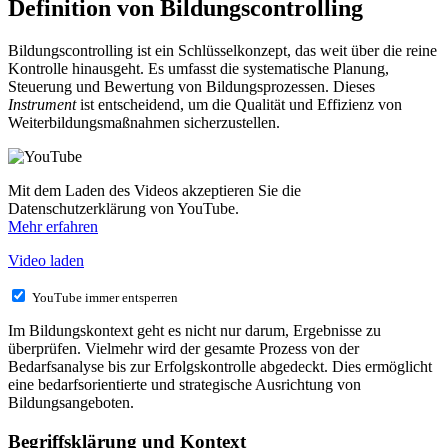
Definition von Bildungscontrolling
Bildungscontrolling ist ein Schlüsselkonzept, das weit über die reine
Kontrolle hinausgeht. Es umfasst die systematische Planung,
Steuerung und Bewertung von Bildungsprozessen. Dieses
Instrument
ist entscheidend, um die Qualität und Effizienz von
Weiterbildungsmaßnahmen sicherzustellen.
Mit dem Laden des Videos akzeptieren Sie die
Datenschutzerklärung von YouTube.
Mehr erfahren
Video laden
YouTube immer entsperren
Im Bildungskontext geht es nicht nur darum, Ergebnisse zu
überprüfen. Vielmehr wird der gesamte Prozess von der
Bedarfsanalyse bis zur Erfolgskontrolle abgedeckt. Dies ermöglicht
eine bedarfsorientierte und strategische Ausrichtung von
Bildungsangeboten.
Begriffsklärung und Kontext