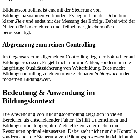
Bildungscontrolling ist eng mit der Steuerung von
Bildungsmaßnahmen verbunden. Es beginnt mit der Definition
klarer
Ziele
und endet mit der Messung des Erfolgs. Dabei wird der
Nutzen für Unternehmen und Teilnehmer gleichermaßen
berücksichtigt.
Abgrenzung zum reinen Controlling
Im Gegensatz zum allgemeinen Controlling liegt der Fokus hier auf
Bildungsprozessen. Es geht nicht nur um Zahlen, sondern um die
langfristige Qualitätssicherung von Weiterbildung. Dies macht
Bildungscontrolling zu einem unverzichtbaren
Schlagwort
in der
modernen Bildungswelt.
Bedeutung & Anwendung im
Bildungskontext
Die Anwendung von Bildungscontrolling zeigt sich in vielen
Bereichen als entscheidender Faktor. Es hilft Unternehmen und
Bildungseinrichtungen, ihre Ziele effizient zu erreichen und
Ressourcen optimal einzusetzen. Dabei steht nicht nur die Kontrolle,
sondern auch die Steuerung von Bildungsprozessen im Mittelpunkt.