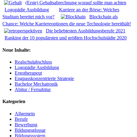
(Erste) Gehaltsabrechnung worauf sollte man achten
Logopädie Ausbildung
Karriere an der Börse: Welches
Studium bereitet mich vor?
Blockchain als
Chance: Welche Karriereoptionen die neue Technologie bereithält!
Die beliebtesten Ausbildungsberufe 2021
Ranking der 10 populärsten und größten Hochschulstädte 2020
Neue Inhalte:
Realschulabschluss
Logopädie Ausbildung
Ergotherapeut
Engpasskonzentrierte Strategie
Bachelor Mechatronik
Abitur / Fernabitur
Kategorien
Allgemein
Berufe
Bewerbung
Bildungsglossar
Bildungssystem