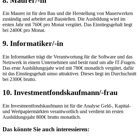
8. Maurer/-in
Ein Maurer ist für den Bau und die Herstellung von Mauerwerken
zuständig und arbeitet auf Baustellen. Die Ausbildung wird im
ersten Jahr mit 760€ pro Monat vergütet. Das Einstiegsgehalt liegt
bei 2400€ pro Monat.
9. Informatiker/-in
Ein Informatiker trägt die Verantwortung für die Software und das
Netzwerk in einem Unternehmen und berät rund um alle IT-Fragen.
Das erste Ausbildungsjahr wird mit 780€ monatlich vergütet, dafür
ist das Einstiegsgehalt umso attraktiver. Dieses liegt im Durchschnitt
bei 2300€ brutto.
10. Investmentfondskaufmann/-frau
Ein Investmentfondskaufmann ist für die Analyse Geld-, Kapital-
und Wertpapiermärkten verantwortlich und verdient im ersten
Ausbildungsjahr 800€ brutto monatlich.
Das könnte Sie auch interessieren: