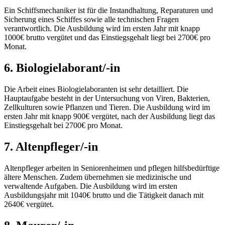
Ein Schiffsmechaniker ist für die Instandhaltung, Reparaturen und
Sicherung eines Schiffes sowie alle technischen Fragen
verantwortlich. Die Ausbildung wird im ersten Jahr mit knapp
1000€ brutto vergütet und das Einstiegsgehalt liegt bei 2700€ pro
Monat.
6. Biologielaborant/-in
Die Arbeit eines Biologielaboranten ist sehr detailliert. Die
Hauptaufgabe besteht in der Untersuchung von Viren, Bakterien,
Zellkulturen sowie Pflanzen und Tieren. Die Ausbildung wird im
ersten Jahr mit knapp 900€ vergütet, nach der Ausbildung liegt das
Einstiegsgehalt bei 2700€ pro Monat.
7. Altenpfleger/-in
Altenpfleger arbeiten in Seniorenheimen und pflegen hilfsbedürftige
ältere Menschen. Zudem übernehmen sie medizinische und
verwaltende Aufgaben. Die Ausbildung wird im ersten
Ausbildungsjahr mit 1040€ brutto und die Tätigkeit danach mit
2640€ vergütet.