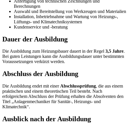
Anfertigung von technischen Zeichnungen und
Berechnungen
Auswahl und Bereitstellung von Werkzeugen und Materialien
Installation, Inbetriebnahme und Wartung von Heizungs-,
Lüftungs- und Klimatechniksystemen
Kundenservice und -beratung
Dauer der Ausbildung
Die Ausbildung zum Heizungsbauer dauert in der Regel
3,5 Jahre
.
Bei guten Leistungen kann die Ausbildungsdauer unter bestimmten
Voraussetzungen verkürzt werden.
Abschluss der Ausbildung
Die Ausbildung endet mit einer
Abschlussprüfung
, die aus einem
praktischen und einem theoretischen Teil besteht. Nach
erfolgreichem Abschluss der Prüfung erhalten die Absolventen den
Titel „Anlagenmechaniker für Sanitär-, Heizungs- und
Klimatechnik“.
Ausblick nach der Ausbildung