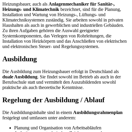
Heizungsbauer, auch als
Anlagenmechaniker für Sanitär-,
Heizungs- und Klimatechnik
bezeichnet, sind für die Planung,
Installation und Wartung von Heizungs-, Lüftungs- und
Klimatechniksystemen zuständig. Sie arbeiten sowohl in privaten
Haushalten als auch in gewerblichen und industriellen Gebäuden.
Zu ihren Aufgaben gehören die Auswahl geeigneter
Systemkomponenten, das Verlegen von Rohrleitungen, die
Installation von Heizkörpern und das Anschließen von elektrischen
und elektronischen Steuer- und Regelungssystemen.
Ausbildung
Die Ausbildung zum Heizungsbauer erfolgt in Deutschland als
duale Ausbildung
. Sie findet sowohl im Betrieb als auch in der
Berufsschule statt und vermittelt den Auszubildenden sowohl
praktische als auch theoretische Kenntnisse.
Regelung der Ausbildung / Ablauf
Die Ausbildungsinhalte sind in einem
Ausbildungsrahmenplan
festgelegt und umfassen unter anderem:
Planung und Organisation von Arbeitsabläufen