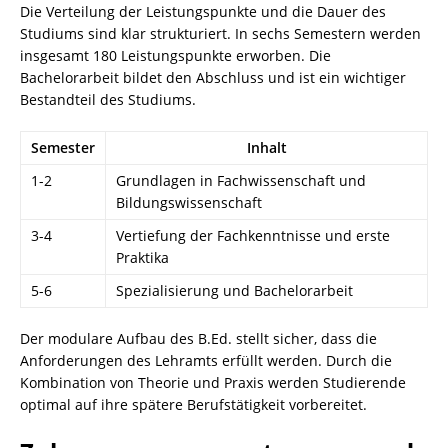
Die Verteilung der Leistungspunkte und die Dauer des
Studiums sind klar strukturiert. In sechs Semestern werden
insgesamt 180 Leistungspunkte erworben. Die
Bachelorarbeit bildet den Abschluss und ist ein wichtiger
Bestandteil des Studiums.
Semester
Inhalt
1-2
Grundlagen in Fachwissenschaft und
Bildungswissenschaft
3-4
Vertiefung der Fachkenntnisse und erste
Praktika
5-6
Spezialisierung und Bachelorarbeit
Der modulare Aufbau des B.Ed. stellt sicher, dass die
Anforderungen des Lehramts erfüllt werden. Durch die
Kombination von Theorie und Praxis werden Studierende
optimal auf ihre spätere Berufstätigkeit vorbereitet.