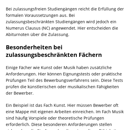
Bei zulassungsfreien Studiengängen reicht die Erfüllung der
formalen Voraussetzungen aus. Bei
zulassungsbeschränkten Studiengängen wird jedoch ein
Numerus Clausus (NC) angewendet. Hier entscheiden die
Abiturnoten über die Zulassung.
Besonderheiten bei
zulassungsbeschränkten Fächern
Einige Fächer wie Kunst oder Musik haben zusätzliche
Anforderungen. Hier können Eignungstests oder praktische
Prüfungen Teil des Bewerbungsverfahrens sein. Diese Tests
prüfen die künstlerischen oder musikalischen Fähigkeiten
der Bewerber.
Ein Beispiel ist das Fach Kunst. Hier müssen Bewerber oft
eine Mappe mit eigenen Arbeiten einreichen. Im Fach Musik
sind häufig Vorspiele oder theoretische Prüfungen
erforderlich. Diese besonderen Anforderungen stellen