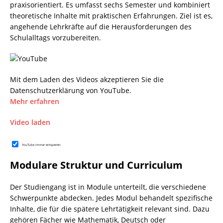
praxisorientiert. Es umfasst sechs Semester und kombiniert
theoretische Inhalte mit praktischen Erfahrungen. Ziel ist es,
angehende Lehrkräfte auf die Herausforderungen des
Schulalltags vorzubereiten.
Mit dem Laden des Videos akzeptieren Sie die
Datenschutzerklärung von YouTube.
Mehr erfahren
Video laden
YouTube immer entsperren
Modulare Struktur und Curriculum
Der Studiengang ist in Module unterteilt, die verschiedene
Schwerpunkte abdecken. Jedes Modul behandelt spezifische
Inhalte, die für die spätere Lehrtätigkeit relevant sind. Dazu
gehören Fächer wie Mathematik, Deutsch oder