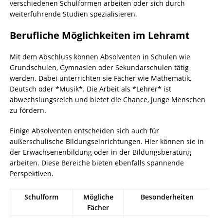
verschiedenen Schulformen arbeiten oder sich durch
weiterführende Studien spezialisieren.
Berufliche Möglichkeiten im Lehramt
Mit dem Abschluss können Absolventen in Schulen wie
Grundschulen, Gymnasien oder Sekundarschulen tätig
werden. Dabei unterrichten sie Fächer wie Mathematik,
Deutsch oder *Musik*. Die Arbeit als *Lehrer* ist
abwechslungsreich und bietet die Chance, junge Menschen
zu fördern.
Einige Absolventen entscheiden sich auch für
außerschulische Bildungseinrichtungen. Hier können sie in
der Erwachsenenbildung oder in der Bildungsberatung
arbeiten. Diese Bereiche bieten ebenfalls spannende
Perspektiven.
Schulform
Mögliche
Besonderheiten
Fächer