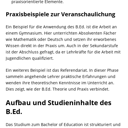
praxisorientierte Elemente.
Praxisbeispiele zur Veranschaulichung
Ein Beispiel für die Anwendung des B.Ed. ist die Arbeit an
einem Gymnasium. Hier unterrichten Absolventen Fächer
wie Mathematik oder Deutsch und setzen ihr erworbenes
Wissen direkt in der Praxis um. Auch in der Sekundarstufe
ist der Abschluss gefragt, da er Lehrkräfte für die Arbeit mit
Jugendlichen qualifiziert.
Ein weiteres Beispiel ist das Referendariat. In dieser Phase
sammeln angehende Lehrer praktische Erfahrungen und
wenden ihre theoretischen Kenntnisse im Unterricht an.
Dies zeigt, wie der B.Ed. Theorie und Praxis verbindet.
Aufbau und Studieninhalte des
B.Ed.
Das Studium zum Bachelor of Education ist strukturiert und