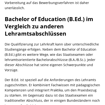
Vorbereitung auf das Bewerbungsverfahren ist daher
unerlässlich.
Bachelor of Education (B.Ed.) im
Vergleich zu anderen
Lehramtsabschlüssen
Die Qualifizierung zur Lehrkraft kann über unterschiedliche
Studiengänge erfolgen. Neben dem Bachelor of Education
(B.Ed.) gibt es weitere Wege, wie das Staatsexamen oder
lehramtsorientierte Bachelorabschlüsse (B.A./B.Sc.). Jeder
dieser Abschlüsse hat seine eigenen Schwerpunkte und
Vorzüge.
Der B.Ed. ist speziell auf die Anforderungen des Lehramts
zugeschnitten. Er kombiniert Fachwissen mit pädagogischen
Kompetenzen und integriert Praktika, um den Praxisbezug
zu stärken. Im Gegensatz dazu ist das Staatsexamen ein
traditioneller Abschluss, der in einigen Bundesländern noch