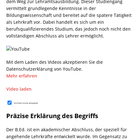
dem Weg zur Lehramtsausbildung. Dieser Studiengang
vermittelt grundlegende Kenntnisse in der
Bildungswissenschaft und bereitet auf die spätere Tätigkeit
als Lehrkraft vor. Dabei handelt es sich um ein
berufsqualifizierendes Studium, das jedoch noch nicht den
vollständigen Abschluss als Lehrer ermöglicht.
Mit dem Laden des Videos akzeptieren Sie die
Datenschutzerklärung von YouTube.
Mehr erfahren
Video laden
YouTube immer entsperren
Präzise Erklärung des Begriffs
Der B.Ed. ist ein akademischer Abschluss, der speziell für
angehende Lehrkräfte entwickelt wurde. Im Gegensatz zu