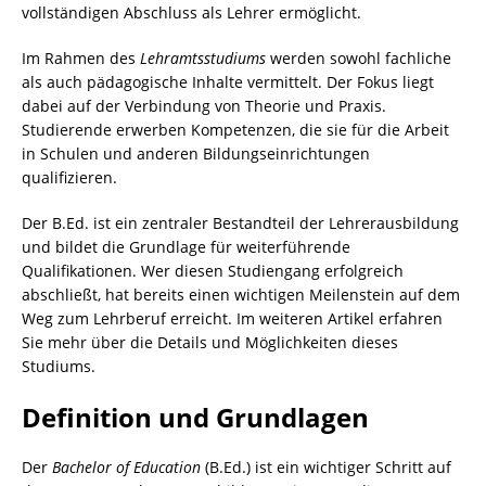
vollständigen Abschluss als Lehrer ermöglicht.
Im Rahmen des
Lehramtsstudiums
werden sowohl fachliche
als auch pädagogische Inhalte vermittelt. Der Fokus liegt
dabei auf der Verbindung von Theorie und Praxis.
Studierende erwerben Kompetenzen, die sie für die Arbeit
in Schulen und anderen Bildungseinrichtungen
qualifizieren.
Der B.Ed. ist ein zentraler Bestandteil der Lehrerausbildung
und bildet die Grundlage für weiterführende
Qualifikationen. Wer diesen Studiengang erfolgreich
abschließt, hat bereits einen wichtigen Meilenstein auf dem
Weg zum Lehrberuf erreicht. Im weiteren Artikel erfahren
Sie mehr über die Details und Möglichkeiten dieses
Studiums.
Definition und Grundlagen
Der
Bachelor of Education
(B.Ed.) ist ein wichtiger Schritt auf