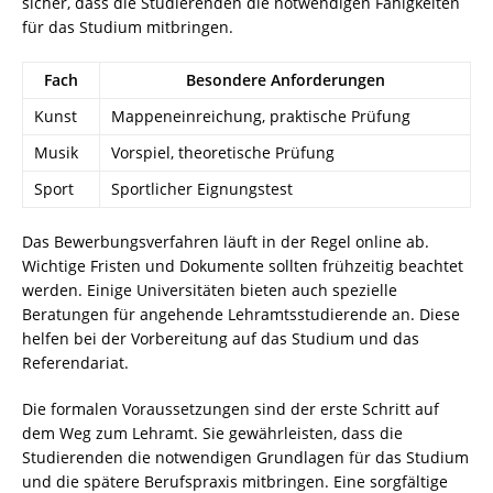
sicher, dass die Studierenden die notwendigen Fähigkeiten
für das Studium mitbringen.
Fach
Besondere Anforderungen
Kunst
Mappeneinreichung, praktische Prüfung
Musik
Vorspiel, theoretische Prüfung
Sport
Sportlicher Eignungstest
Das Bewerbungsverfahren läuft in der Regel online ab.
Wichtige Fristen und Dokumente sollten frühzeitig beachtet
werden. Einige Universitäten bieten auch spezielle
Beratungen für angehende Lehramtsstudierende an. Diese
helfen bei der Vorbereitung auf das Studium und das
Referendariat.
Die formalen Voraussetzungen sind der erste Schritt auf
dem Weg zum Lehramt. Sie gewährleisten, dass die
Studierenden die notwendigen Grundlagen für das Studium
und die spätere Berufspraxis mitbringen. Eine sorgfältige