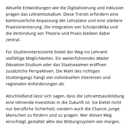
Aktuelle Entwicklungen wie die Digitalisierung und Inklusion
prägen das
Lehramtsstudium
. Diese Trends erfordern eine
kontinuierliche Anpassung der Lehrpläne und eine stärkere
Praxisorientierung. Die Integration von Schulpraktika und
die Verbindung von Theorie und Praxis bleiben dabei
zentral.
Für Studieninteressierte bietet der Weg ins Lehramt
vielfältige Möglichkeiten. Ein weiterführendes
Master
Education
-Studium oder das Staatsexamen eröffnen
zusätzliche Perspektiven. Die Wahl des richtigen
Studiengangs hängt von individuellen Interessen und
regionalen Anforderungen ab.
Abschließend lässt sich sagen, dass die Lehramtsausbildung
eine lohnende Investition in die Zukunft ist. Sie bietet nicht
nur berufliche Sicherheit, sondern auch die Chance, junge
Menschen zu fördern und zu prägen. Wer diesen Weg
einschlägt, gestaltet aktiv das Bildungssystem von morgen.