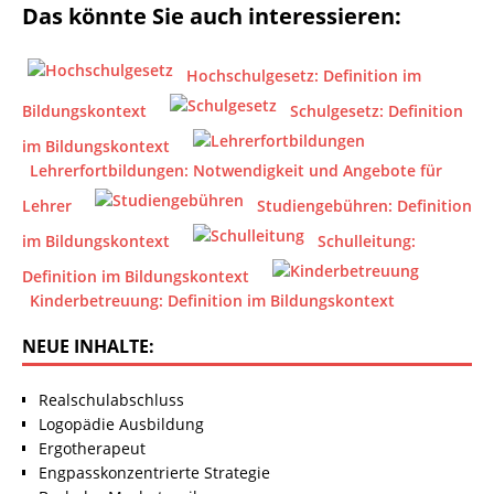
Das könnte Sie auch interessieren:
Hochschulgesetz: Definition im
Bildungskontext
Schulgesetz: Definition
im Bildungskontext
Lehrerfortbildungen: Notwendigkeit und Angebote für
Lehrer
Studiengebühren: Definition
im Bildungskontext
Schulleitung:
Definition im Bildungskontext
Kinderbetreuung: Definition im Bildungskontext
NEUE INHALTE:
Realschulabschluss
Logopädie Ausbildung
Ergotherapeut
Engpasskonzentrierte Strategie