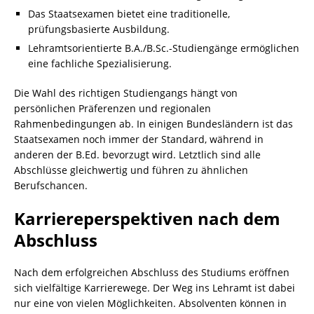
Das Staatsexamen bietet eine traditionelle,
prüfungsbasierte Ausbildung.
Lehramtsorientierte B.A./B.Sc.-Studiengänge ermöglichen
eine fachliche Spezialisierung.
Die Wahl des richtigen Studiengangs hängt von
persönlichen Präferenzen und regionalen
Rahmenbedingungen ab. In einigen Bundesländern ist das
Staatsexamen noch immer der Standard, während in
anderen der B.Ed. bevorzugt wird. Letztlich sind alle
Abschlüsse gleichwertig und führen zu ähnlichen
Berufschancen.
Karriereperspektiven nach dem
Abschluss
Nach dem erfolgreichen Abschluss des Studiums eröffnen
sich vielfältige Karrierewege. Der Weg ins Lehramt ist dabei
nur eine von vielen Möglichkeiten. Absolventen können in