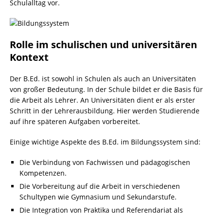
Schulalltag vor.
Rolle im schulischen und universitären
Kontext
Der B.Ed. ist sowohl in Schulen als auch an Universitäten
von großer Bedeutung. In der Schule bildet er die Basis für
die Arbeit als Lehrer. An Universitäten dient er als erster
Schritt in der Lehrerausbildung. Hier werden Studierende
auf ihre späteren Aufgaben vorbereitet.
Einige wichtige Aspekte des B.Ed. im Bildungssystem sind:
Die Verbindung von Fachwissen und pädagogischen
Kompetenzen.
Die Vorbereitung auf die Arbeit in verschiedenen
Schultypen wie Gymnasium und Sekundarstufe.
Die Integration von Praktika und Referendariat als