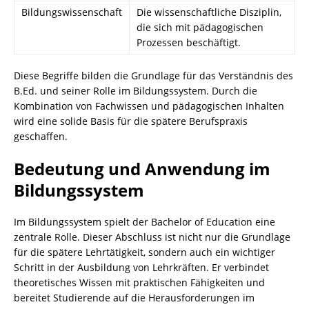
Bildungswissenschaft
Die wissenschaftliche Disziplin,
die sich mit pädagogischen
Prozessen beschäftigt.
Diese Begriffe bilden die Grundlage für das Verständnis des
B.Ed. und seiner Rolle im Bildungssystem. Durch die
Kombination von Fachwissen und pädagogischen Inhalten
wird eine solide Basis für die spätere Berufspraxis
geschaffen.
Bedeutung und Anwendung im
Bildungssystem
Im Bildungssystem spielt der Bachelor of Education eine
zentrale Rolle. Dieser Abschluss ist nicht nur die Grundlage
für die spätere Lehrtätigkeit, sondern auch ein wichtiger
Schritt in der Ausbildung von Lehrkräften. Er verbindet
theoretisches Wissen mit praktischen Fähigkeiten und
bereitet Studierende auf die Herausforderungen im