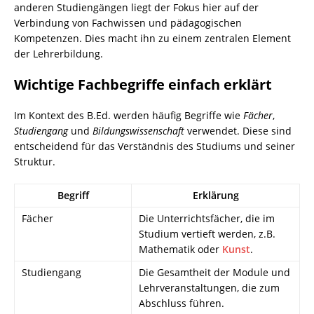
anderen Studiengängen liegt der Fokus hier auf der
Verbindung von Fachwissen und pädagogischen
Kompetenzen. Dies macht ihn zu einem zentralen Element
der Lehrerbildung.
Wichtige Fachbegriffe einfach erklärt
Im Kontext des B.Ed. werden häufig Begriffe wie
Fächer
,
Studiengang
und
Bildungswissenschaft
verwendet. Diese sind
entscheidend für das Verständnis des Studiums und seiner
Struktur.
Begriff
Erklärung
Fächer
Die Unterrichtsfächer, die im
Studium vertieft werden, z.B.
Mathematik oder
Kunst
.
Studiengang
Die Gesamtheit der Module und
Lehrveranstaltungen, die zum
Abschluss führen.