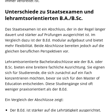
immer verbreitet ist.
Unterschiede zu Staatsexamen und
lehramtsorientierten B.A./B.Sc.
Das Staatsexamen ist ein Abschluss, der in der Regel länger
dauert und stärker auf Prüfungen ausgerichtet ist. Im
Vergleich dazu ist der B.Ed. modular aufgebaut und bietet
mehr Flexibilität. Beide Abschlüsse bereiten jedoch auf die
gleichen beruflichen Perspektiven vor.
Lehramtsorientierte Bachelorabschlüsse wie der B.A. oder
B.Sc. bieten eine breitere fachliche Ausrichtung. Sie eignen
sich für Studierende, die sich zunächst auf ein Fach
konzentrieren möchten, bevor sie sich für den Master of
Education entscheiden. Diese Studiengänge sind oft
weniger praxisorientiert als der B.Ed.
Ein Vergleich der Abschlüsse zeigt:
Der B.Ed. ist stärker auf die Lehrtätigkeit ausgerichtet.