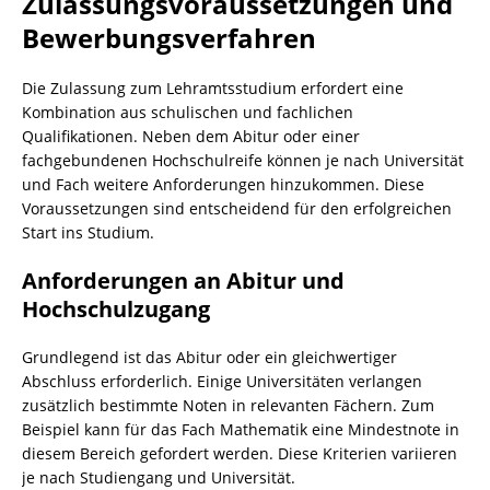
Zulassungsvoraussetzungen und
Bewerbungsverfahren
Die Zulassung zum Lehramtsstudium erfordert eine
Kombination aus schulischen und fachlichen
Qualifikationen. Neben dem Abitur oder einer
fachgebundenen Hochschulreife können je nach Universität
und Fach weitere Anforderungen hinzukommen. Diese
Voraussetzungen sind entscheidend für den erfolgreichen
Start ins Studium.
Anforderungen an Abitur und
Hochschulzugang
Grundlegend ist das Abitur oder ein gleichwertiger
Abschluss erforderlich. Einige Universitäten verlangen
zusätzlich bestimmte Noten in relevanten Fächern. Zum
Beispiel kann für das Fach Mathematik eine Mindestnote in
diesem Bereich gefordert werden. Diese Kriterien variieren
je nach Studiengang und Universität.