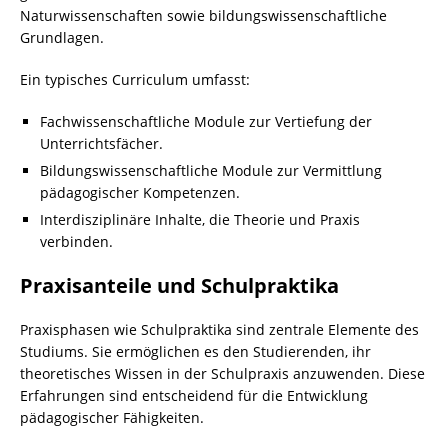
Naturwissenschaften sowie bildungswissenschaftliche
Grundlagen.
Ein typisches Curriculum umfasst:
Fachwissenschaftliche Module zur Vertiefung der
Unterrichtsfächer.
Bildungswissenschaftliche Module zur Vermittlung
pädagogischer Kompetenzen.
Interdisziplinäre Inhalte, die Theorie und Praxis
verbinden.
Praxisanteile und Schulpraktika
Praxisphasen wie Schulpraktika sind zentrale Elemente des
Studiums. Sie ermöglichen es den Studierenden, ihr
theoretisches Wissen in der Schulpraxis anzuwenden. Diese
Erfahrungen sind entscheidend für die Entwicklung
pädagogischer Fähigkeiten.