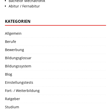
Bachelor Mechatronik
Abitur / Fernabitur
KATEGORIEN
Allgemein
Berufe
Bewerbung
Bildungsglossar
Bildungssystem
Blog
Einstellungstests
Fort- / Weiterbildung
Ratgeber
Studium