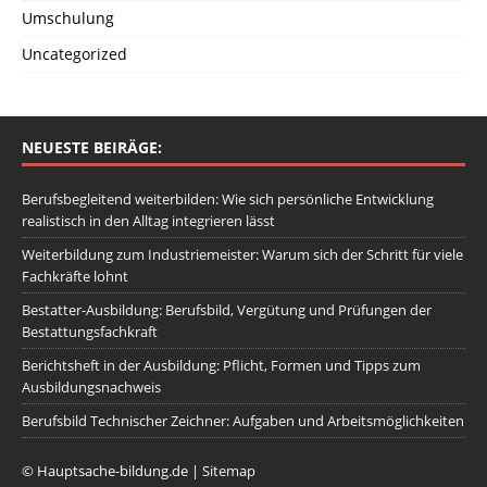
Umschulung
Uncategorized
NEUESTE BEIRÄGE:
Berufsbegleitend weiterbilden: Wie sich persönliche Entwicklung
realistisch in den Alltag integrieren lässt
Weiterbildung zum Industriemeister: Warum sich der Schritt für viele
Fachkräfte lohnt
Bestatter-Ausbildung: Berufsbild, Vergütung und Prüfungen der
Bestattungsfachkraft
Berichtsheft in der Ausbildung: Pflicht, Formen und Tipps zum
Ausbildungsnachweis
Berufsbild Technischer Zeichner: Aufgaben und Arbeitsmöglichkeiten
© Hauptsache-bildung.de |
Sitemap