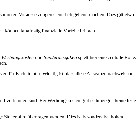
estimmten Voraussetzungen steuerlich geltend machen. Dies gilt etwa
 können langfristig finanzielle Vorteile bringen.
n
Werbungskosten
und
Sonderausgaben
spielt hier eine zentrale Rolle.
sen.
 für Fachliteratur. Wichtig ist, dass diese Ausgaben nachweisbar
eruf verbunden sind. Bei Werbungskosten gibt es hingegen keine feste
e Steuerjahre übertragen werden. Dies ist besonders bei hohen