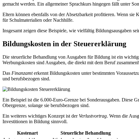
gemacht werden. Ein allgemeiner Sprachkurs hingegen fällt unter So
Eltern können ebenfalls von der Absetzbarkeit profitieren. Wenn sie 
für Schulmaterialien oder Nachhilfe.
Insgesamt zeigen diese Beispiele, wie vielfältig Bildungsausgaben se
Bildungskosten in der Steuererklärung
Die steuerliche Behandlung von Ausgaben für Bildung ist ein wicht
Werbungskosten sind Ausgaben, die direkt mit dem Beruf zusammen
Das
Finanzamt
erkennt Bildungskosten unter bestimmten Voraussetzu
und berufsbezogen sind.
Ein Beispiel ist die 6.000-Euro-Grenze bei Sonderausgaben. Diese Gr
Obergrenze, solange sie berufsbezogen sind.
Ein weiteres wichtiges Konzept ist der
Verlustvortrag
. Wenn die Ausg
Investitionen in Bildung sinnvoll.
Kostenart
Steuerliche Behandlung