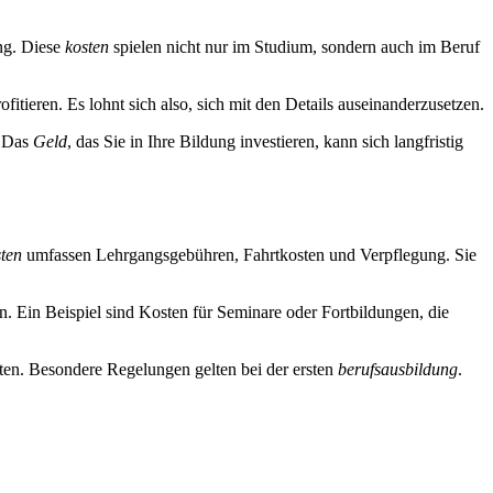
ng. Diese
kosten
spielen nicht nur im Studium, sondern auch im Beruf
fitieren. Es lohnt sich also, sich mit den Details auseinanderzusetzen.
. Das
Geld
, das Sie in Ihre Bildung investieren, kann sich langfristig
ten
umfassen Lehrgangsgebühren, Fahrtkosten und Verpflegung. Sie
. Ein Beispiel sind Kosten für Seminare oder Fortbildungen, die
en. Besondere Regelungen gelten bei der ersten
berufsausbildung
.