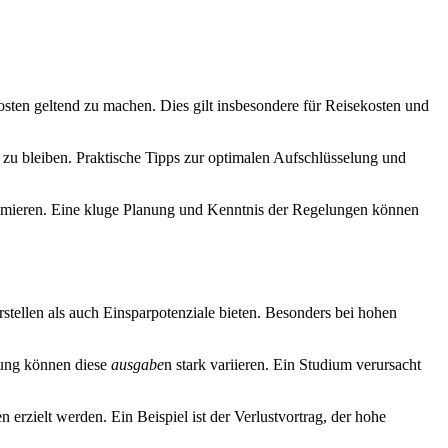
sten geltend zu machen. Dies gilt insbesondere für Reisekosten und
 zu bleiben. Praktische Tipps zur optimalen Aufschlüsselung und
optimieren. Eine kluge Planung und Kenntnis der Regelungen können
stellen als auch Einsparpotenziale bieten. Besonders bei hohen
dung können diese
ausgabe
n stark variieren. Ein Studium verursacht
erzielt werden. Ein Beispiel ist der Verlustvortrag, der hohe