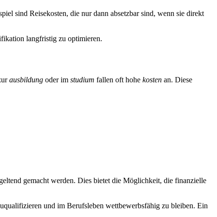
piel sind Reisekosten, die nur dann absetzbar sind, wenn sie direkt
fikation langfristig zu optimieren.
zur
ausbildung
oder im
studium
fallen oft hohe
kosten
an. Diese
geltend gemacht werden. Dies bietet die Möglichkeit, die finanzielle
rzuqualifizieren und im Berufsleben wettbewerbsfähig zu bleiben. Ein