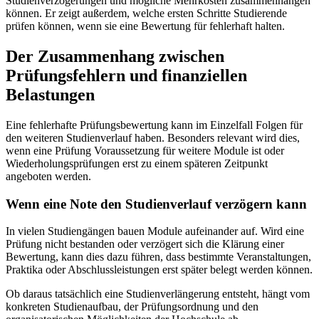
Studienverzögerungen und mögliche Mehrkosten zusammenhängen
können. Er zeigt außerdem, welche ersten Schritte Studierende
prüfen können, wenn sie eine Bewertung für fehlerhaft halten.
Der Zusammenhang zwischen
Prüfungsfehlern und finanziellen
Belastungen
Eine fehlerhafte Prüfungsbewertung kann im Einzelfall Folgen für
den weiteren Studienverlauf haben. Besonders relevant wird dies,
wenn eine Prüfung Voraussetzung für weitere Module ist oder
Wiederholungsprüfungen erst zu einem späteren Zeitpunkt
angeboten werden.
Wenn eine Note den Studienverlauf verzögern kann
In vielen Studiengängen bauen Module aufeinander auf. Wird eine
Prüfung nicht bestanden oder verzögert sich die Klärung einer
Bewertung, kann dies dazu führen, dass bestimmte Veranstaltungen,
Praktika oder Abschlussleistungen erst später belegt werden können.
Ob daraus tatsächlich eine Studienverlängerung entsteht, hängt vom
konkreten Studienaufbau, der Prüfungsordnung und den