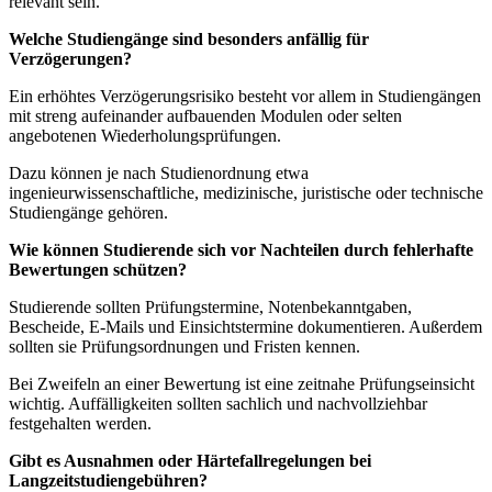
relevant sein.
Welche Studiengänge sind besonders anfällig für
Verzögerungen?
Ein erhöhtes Verzögerungsrisiko besteht vor allem in Studiengängen
mit streng aufeinander aufbauenden Modulen oder selten
angebotenen Wiederholungsprüfungen.
Dazu können je nach Studienordnung etwa
ingenieurwissenschaftliche, medizinische, juristische oder technische
Studiengänge gehören.
Wie können Studierende sich vor Nachteilen durch fehlerhafte
Bewertungen schützen?
Studierende sollten Prüfungstermine, Notenbekanntgaben,
Bescheide, E-Mails und Einsichtstermine dokumentieren. Außerdem
sollten sie Prüfungsordnungen und Fristen kennen.
Bei Zweifeln an einer Bewertung ist eine zeitnahe Prüfungseinsicht
wichtig. Auffälligkeiten sollten sachlich und nachvollziehbar
festgehalten werden.
Gibt es Ausnahmen oder Härtefallregelungen bei
Langzeitstudiengebühren?