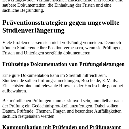
saubere Dokumentation, die Einhaltung der Fristen und eine
sachliche Begründung.
Präventionsstrategien gegen ungewollte
Studienverlängerung
Viele Probleme lassen sich nicht vollständig vermeiden. Dennoch
können Studierende ihre Position verbessern, wenn sie Prüfungen,
Fristen und Unterlagen sorgfältig dokumentieren.
Frühzeitige Dokumentation von Prüfungsleistungen
Eine gute Dokumentation kann im Streitfall hilfreich sein.
Studierende sollten Prüfungsanmeldungen, Bescheide, E-Mails,
Einsichtstermine und relevante Hinweise der Hochschule geordnet
aufbewahren.
Bei mündlichen Prüfungen kann es sinnvoll sein, unmittelbar nach
der Prüfung ein Gedächtnisprotokoll anzufertigen. Dabei sollten
Datum, Prüfende, Themen, Fragen und besondere Auffälligkeiten
sachlich festgehalten werden.
Kommunikation mit Prüfenden und Prüfungsamt