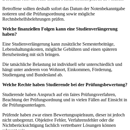
Betroffene sollten deshalb sofort das Datum der Notenbekanntgabe
notieren und die Prüfungsordnung sowie mögliche
Rechtsbehelfsbelehrungen prüfen.
Welche finanziellen Folgen kann eine Studienverlängerung
haben?
Eine Studienverlängerung kann zusätzliche Semesterbeiträge,
Lebenshaltungskosten, mögliche Gebühren und einen späteren
Berufseinstieg mit sich bringen.
Die tatsächliche Belastung ist individuell sehr unterschiedlich und
hängt unter anderem von Wohnort, Einkommen, Förderung,
Studiengang und Bundesland ab.
Welche Rechte haben Studierende bei der Prüfungsbewertung?
Studierende haben Anspruch auf ein faires Prüfungsverfahren,
Beachtung der Prüfungsordnung und in vielen Fällen auf Einsicht in
die Prüfungsunterlagen.
Prüfende haben zwar einen Bewertungsspielraum, dieser ist jedoch
nicht unbegrenzt. Objektive Fehler, Verfahrensfehler oder die
Nichtberücksichtigung fachlich vertretbarer Lösungen können