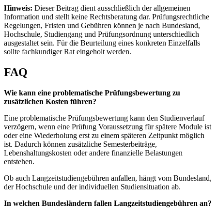
Hinweis:
Dieser Beitrag dient ausschließlich der allgemeinen
Information und stellt keine Rechtsberatung dar. Prüfungsrechtliche
Regelungen, Fristen und Gebühren können je nach Bundesland,
Hochschule, Studiengang und Prüfungsordnung unterschiedlich
ausgestaltet sein. Für die Beurteilung eines konkreten Einzelfalls
sollte fachkundiger Rat eingeholt werden.
FAQ
Wie kann eine problematische Prüfungsbewertung zu
zusätzlichen Kosten führen?
Eine problematische Prüfungsbewertung kann den Studienverlauf
verzögern, wenn eine Prüfung Voraussetzung für spätere Module ist
oder eine Wiederholung erst zu einem späteren Zeitpunkt möglich
ist. Dadurch können zusätzliche Semesterbeiträge,
Lebenshaltungskosten oder andere finanzielle Belastungen
entstehen.
Ob auch Langzeitstudiengebühren anfallen, hängt vom Bundesland,
der Hochschule und der individuellen Studiensituation ab.
In welchen Bundesländern fallen Langzeitstudiengebühren an?