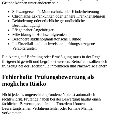
Gründe können unter anderem sein:
Schwangerschaft, Mutterschutz oder Kinderbetreuung
Chronische Erkrankungen oder längere Krankheitsphasen
Behinderung oder erhebliche gesundheitliche
Beeinträchtigung
Pflege naher Angehöriger
Mitwirkung in Hochschulgremien
Besondere studienorganisatorische Gründe
Im Einzelfall auch nachweisbare prüfungsbezogene
Verzögerungen
Ein Antrag auf Befreiung oder Ermäßigung muss in der Regel
fristgerecht gestellt und begründet werden. Betroffene sollten sich
frühzeitig bei der Hochschule informieren und Nachweise sichern.
Fehlerhafte Prüfungsbewertung als
mögliches Risiko
Nicht jede als ungerecht empfundene Note ist automatisch
rechtswidrig. Prüfende haben bei der Bewertung häufig einen
fachlichen Bewertungsspielraum. Trotzdem können
Bewertungsfehler, Verfahrensfehler oder formale Mängel
vorkommen.