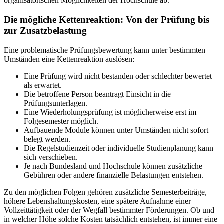
organisatorischen Möglichkeiten der Hochschule ab.
Die mögliche Kettenreaktion: Von der Prüfung bis
zur Zusatzbelastung
Eine problematische Prüfungsbewertung kann unter bestimmten
Umständen eine Kettenreaktion auslösen:
Eine Prüfung wird nicht bestanden oder schlechter bewertet
als erwartet.
Die betroffene Person beantragt Einsicht in die
Prüfungsunterlagen.
Eine Wiederholungsprüfung ist möglicherweise erst im
Folgesemester möglich.
Aufbauende Module können unter Umständen nicht sofort
belegt werden.
Die Regelstudienzeit oder individuelle Studienplanung kann
sich verschieben.
Je nach Bundesland und Hochschule können zusätzliche
Gebühren oder andere finanzielle Belastungen entstehen.
Zu den möglichen Folgen gehören zusätzliche Semesterbeiträge,
höhere Lebenshaltungskosten, eine spätere Aufnahme einer
Vollzeittätigkeit oder der Wegfall bestimmter Förderungen. Ob und
in welcher Höhe solche Kosten tatsächlich entstehen, ist immer eine