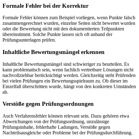
Formale Fehler bei der Korrektur
Formale Fehler können zum Beispiel vorliegen, wenn Punkte falsch
zusammengerechnet wurden, einzelne Seiten nicht bewertet wurden
oder die Bewertung nicht mit den dokumentierten Teilpunkten
übereinstimmt. Solche Punkte lassen sich oft anhand der
Prüfungsunterlagen prüfen.
Inhaltliche Bewertungsmängel erkennen
Inhaltliche Bewertungsmängel sind schwieriger zu beurteilen. Es
kann problematisch sein, wenn fachlich vertretbare Lösungen nicht
nachvollziehbar berücksichtigt werden. Gleichzeitig steht Prüfenden
bei vielen Prüfungen ein Bewertungsspielraum zu. Ob dieser im
Einzelfall überschritten wurde, hängt von den konkreten Umständen
ab.
Verstöße gegen Prüfungsordnungen
Auch Verfahrensfehler können relevant sein. Dazu gehören etwa
Abweichungen von der Prüfungsordnung, unzulässige
Prüfungsinhalte, fehlerhafte Ladungen, Verstöße gegen
Nachteilsausgleiche oder Probleme bei der Prüfungsdurchführung.