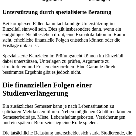
Unterstützung durch spezialisierte Beratung
Bei komplexen Fällen kann fachkundige Unterstützung im
Einzelfall sinnvoll sein. Dies gilt insbesondere dann, wenn ein
endgültiges Nichtbestehen droht, eine Exmatrikulation im Raum
steht, erhebliche finanzielle Folgen entstehen können oder die
Fristlage unklar ist.
Spezialisierte Kanzleien im Prüfungsrecht können im Einzelfall
dabei unterstützen, Unterlagen zu prüfen, Argumente zu
strukturieren und Fristen einzuordnen. Eine Garantie für ein
bestimmtes Ergebnis gibt es jedoch nicht.
Die finanziellen Folgen einer
Studienverlängerung
Ein zusätzliches Semester kann je nach Lebenssituation zu
spürbaren Mehrkosten führen. Neben möglichen Gebühren können
Semesterbeiträge, Miete, Lebenshaltungskosten, Versicherungen
und ein späterer Berufseinstieg eine Rolle spielen.
Die tatsächliche Belastung unterscheidet sich stark. Studierende, die