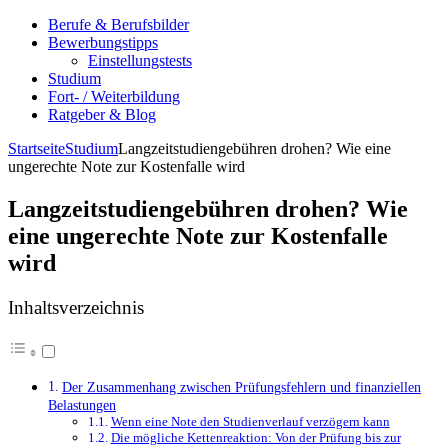
Berufe & Berufsbilder
Bewerbungstipps
Einstellungstests
Studium
Fort- / Weiterbildung
Ratgeber & Blog
Startseite
Studium
Langzeitstudiengebühren drohen? Wie eine
ungerechte Note zur Kostenfalle wird
Langzeitstudiengebühren drohen? Wie
eine ungerechte Note zur Kostenfalle
wird
Inhaltsverzeichnis
Der Zusammenhang zwischen Prüfungsfehlern und finanziellen
Belastungen
Wenn eine Note den Studienverlauf verzögern kann
Die mögliche Kettenreaktion: Von der Prüfung bis zur