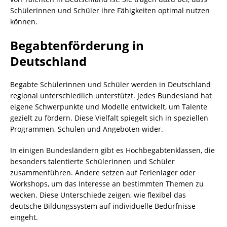
Schülerinnen und Schüler ihre Fähigkeiten optimal nutzen
können.
Begabtenförderung in
Deutschland
Begabte Schülerinnen und Schüler werden in Deutschland
regional unterschiedlich unterstützt. Jedes Bundesland hat
eigene Schwerpunkte und Modelle entwickelt, um Talente
gezielt zu fördern. Diese Vielfalt spiegelt sich in speziellen
Programmen, Schulen und Angeboten wider.
In einigen Bundesländern gibt es Hochbegabtenklassen, die
besonders talentierte Schülerinnen und Schüler
zusammenführen. Andere setzen auf Ferienlager oder
Workshops, um das Interesse an bestimmten Themen zu
wecken. Diese Unterschiede zeigen, wie flexibel das
deutsche Bildungssystem auf individuelle Bedürfnisse
eingeht.