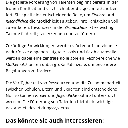
Die gezielte Förderung von Talenten beginnt bereits in der
frühen Kindheit und setzt sich über die gesamte Schulzeit
fort. Sie spielt eine entscheidende Rolle, um
Kindern
und
Jugendlichen
die Möglichkeit zu geben, ihre Fähigkeiten voll
zu entfalten. Besonders in der
Grundschule
ist es wichtig,
Talente frühzeitig zu erkennen und zu fördern.
Zukünftige Entwicklungen werden stärker auf individuelle
Bedürfnisse eingehen. Digitale Tools und flexible Modelle
werden dabei eine zentrale Rolle spielen. Fachbereiche wie
Mathematik
bieten dabei große Potenziale, um besondere
Begabungen zu fördern.
Die Verfügbarkeit von Ressourcen und die Zusammenarbeit
zwischen Schulen, Eltern und Experten sind entscheidend.
Nur so können
Kinder
und
Jugendliche
optimal unterstützt
werden. Die Förderung von Talenten bleibt ein wichtiger
Bestandteil des Bildungssystems.
Das könnte Sie auch interessieren: