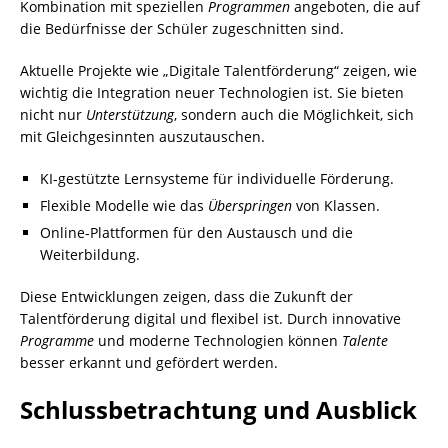
Kombination mit speziellen
Programmen
angeboten, die auf
die Bedürfnisse der Schüler zugeschnitten sind.
Aktuelle Projekte wie „Digitale Talentförderung“ zeigen, wie
wichtig die Integration neuer Technologien ist. Sie bieten
nicht nur
Unterstützung
, sondern auch die Möglichkeit, sich
mit Gleichgesinnten auszutauschen.
KI-gestützte Lernsysteme für individuelle Förderung.
Flexible Modelle wie das
Überspringen
von Klassen.
Online-Plattformen für den Austausch und die
Weiterbildung.
Diese Entwicklungen zeigen, dass die Zukunft der
Talentförderung digital und flexibel ist. Durch innovative
Programme
und moderne Technologien können
Talente
besser erkannt und gefördert werden.
Schlussbetrachtung und Ausblick