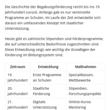
Die Geschichte der Begabungsförderung reicht bis ins 19.
Jahrhundert zurück. Anfangs gab es nur vereinzelte
Programme an Schulen. Im Laufe der Zeit entwickelte sich
daraus ein umfassendes
Konzept
mit staatlicher
Unterstützung.
Heute gibt es zahlreiche Stipendien und Förderprogramme,
die auf unterschiedliche Bedürfnisse zugeschnitten sind.
Diese Entwicklung zeigt, wie wichtig die
Grundlagen
der
Förderung im Bildungssystem sind.
Zeitraum
Entwicklung
Maßnahmen
19.
Erste Programme
Spezialklassen,
Jahrhundert
an Schulen
Wettbewerbe
20.
Staatliche
Stipendien,
Jahrhundert
Förderung
Forschungsprojekte
21.
Digitale
Online-Kurse,
Jahrhundert
Unterstützung
Mentoring