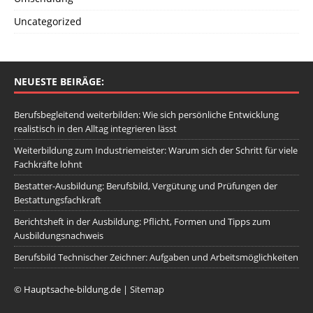
Uncategorized
NEUESTE BEIRÄGE:
Berufsbegleitend weiterbilden: Wie sich persönliche Entwicklung
realistisch in den Alltag integrieren lässt
Weiterbildung zum Industriemeister: Warum sich der Schritt für viele
Fachkräfte lohnt
Bestatter-Ausbildung: Berufsbild, Vergütung und Prüfungen der
Bestattungsfachkraft
Berichtsheft in der Ausbildung: Pflicht, Formen und Tipps zum
Ausbildungsnachweis
Berufsbild Technischer Zeichner: Aufgaben und Arbeitsmöglichkeiten
© Hauptsache-bildung.de |
Sitemap