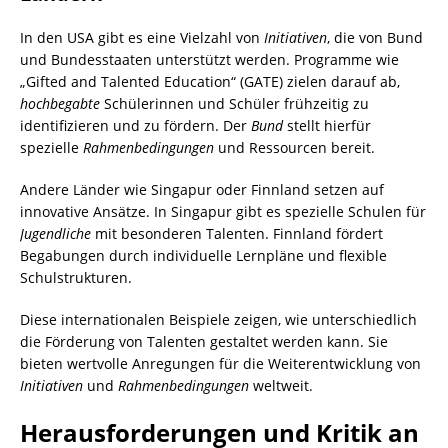
In den USA gibt es eine Vielzahl von
Initiativen
, die von Bund
und Bundesstaaten unterstützt werden. Programme wie
„Gifted and Talented Education“ (GATE) zielen darauf ab,
hochbegabte
Schülerinnen und Schüler frühzeitig zu
identifizieren und zu fördern. Der
Bund
stellt hierfür
spezielle
Rahmenbedingungen
und Ressourcen bereit.
Andere Länder wie Singapur oder Finnland setzen auf
innovative Ansätze. In Singapur gibt es spezielle Schulen für
Jugendliche
mit besonderen Talenten. Finnland fördert
Begabungen durch individuelle Lernpläne und flexible
Schulstrukturen.
Diese internationalen Beispiele zeigen, wie unterschiedlich
die Förderung von Talenten gestaltet werden kann. Sie
bieten wertvolle Anregungen für die Weiterentwicklung von
Initiativen
und
Rahmenbedingungen
weltweit.
Herausforderungen und Kritik an