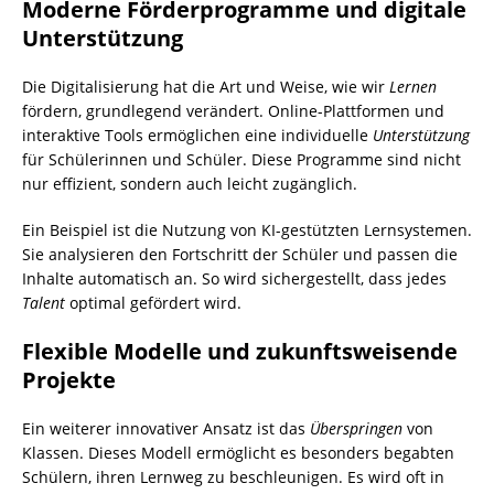
Moderne Förderprogramme und digitale
Unterstützung
Die Digitalisierung hat die Art und Weise, wie wir
Lernen
fördern, grundlegend verändert. Online-Plattformen und
interaktive Tools ermöglichen eine individuelle
Unterstützung
für Schülerinnen und Schüler. Diese Programme sind nicht
nur effizient, sondern auch leicht zugänglich.
Ein Beispiel ist die Nutzung von KI-gestützten Lernsystemen.
Sie analysieren den Fortschritt der Schüler und passen die
Inhalte automatisch an. So wird sichergestellt, dass jedes
Talent
optimal gefördert wird.
Flexible Modelle und zukunftsweisende
Projekte
Ein weiterer innovativer Ansatz ist das
Überspringen
von
Klassen. Dieses Modell ermöglicht es besonders begabten
Schülern, ihren Lernweg zu beschleunigen. Es wird oft in