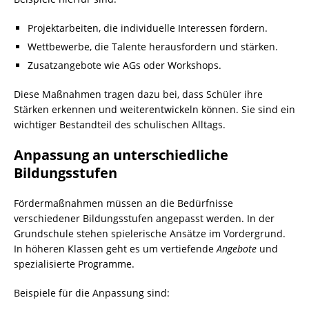
Projektarbeiten, die individuelle Interessen fördern.
Wettbewerbe, die Talente herausfordern und stärken.
Zusatzangebote wie AGs oder Workshops.
Diese Maßnahmen tragen dazu bei, dass Schüler ihre
Stärken erkennen und weiterentwickeln können. Sie sind ein
wichtiger Bestandteil des schulischen Alltags.
Anpassung an unterschiedliche
Bildungsstufen
Fördermaßnahmen müssen an die Bedürfnisse
verschiedener Bildungsstufen angepasst werden. In der
Grundschule stehen spielerische Ansätze im Vordergrund.
In höheren Klassen geht es um vertiefende
Angebote
und
spezialisierte Programme.
Beispiele für die Anpassung sind: