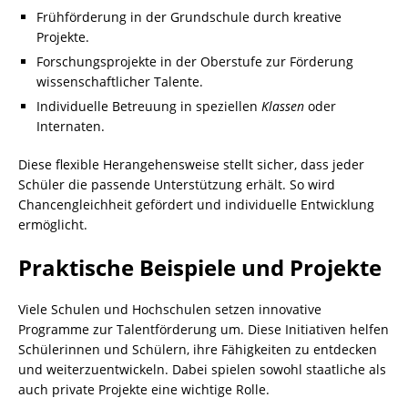
Frühförderung in der Grundschule durch kreative
Projekte.
Forschungsprojekte in der Oberstufe zur Förderung
wissenschaftlicher Talente.
Individuelle Betreuung in speziellen
Klassen
oder
Internaten.
Diese flexible Herangehensweise stellt sicher, dass jeder
Schüler die passende Unterstützung erhält. So wird
Chancengleichheit gefördert und individuelle Entwicklung
ermöglicht.
Praktische Beispiele und Projekte
Viele Schulen und Hochschulen setzen innovative
Programme zur Talentförderung um. Diese Initiativen helfen
Schülerinnen und Schülern, ihre Fähigkeiten zu entdecken
und weiterzuentwickeln. Dabei spielen sowohl staatliche als
auch private Projekte eine wichtige Rolle.