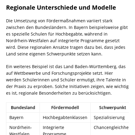
Regionale Unterschiede und Modelle
Die Umsetzung von Fördermaßnahmen variiert stark
zwischen den Bundesländern. In Bayern beispielsweise gibt
es spezielle Schulen für Hochbegabte, während in
Nordrhein-Westfalen auf integrierte Programme gesetzt
wird. Diese regionalen Ansätze tragen dazu bei, dass jedes
Land seine eigenen Schwerpunkte setzen kann.
Ein weiteres Beispiel ist das Land Baden-Württemberg, das
auf Wettbewerbe und Forschungsprojekte setzt. Hier
werden Schülerinnen und Schüler ermutigt, ihre Talente in
der Praxis zu erproben. Solche Initiativen zeigen, wie wichtig
es ist, regionale Besonderheiten zu berücksichtigen.
Bundesland
Fördermodell
Schwerpunkt
Bayern
Hochbegabtenklassen
Spezialisierung
Nordrhein-
Integrierte
Chancengleichheit
Westfalen
Programme