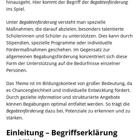
hinausgeht. Hier kommt der Begriff der
Begabtenförderung
ins Spiel.
Unter
Begabtenförderung
versteht man spezielle
Maßnahmen, die darauf abzielen, besonders talentierte
Schülerinnen und Schüler zu unterstützen. Dies kann durch
Stipendien, spezielle Programme oder individuelle
Fördermaßnahmen geschehen. Im Gegensatz zur
allgemeinen Begabungsförderung konzentriert sich diese
Form der Unterstützung auf die Bedürfnisse einzelner
Personen.
Das
Thema
ist im Bildungskontext von großer Bedeutung, da
es Chancengleichheit und individuelle Entwicklung fördert.
Durch gezielte
Information
und strukturierte Angebote
können Begabungen optimal entfaltet werden. So trägt die
Begabtenförderung
dazu bei, Potenziale zu erkennen und zu
stärken.
Einleitung – Begriffserklärung