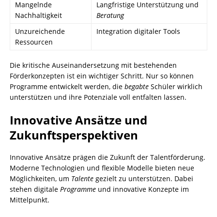
Mangelnde
Langfristige Unterstützung und
Nachhaltigkeit
Beratung
Unzureichende
Integration digitaler Tools
Ressourcen
Die kritische Auseinandersetzung mit bestehenden
Förderkonzepten ist ein wichtiger Schritt. Nur so können
Programme entwickelt werden, die
begabte
Schüler wirklich
unterstützen und ihre Potenziale voll entfalten lassen.
Innovative Ansätze und
Zukunftsperspektiven
Innovative Ansätze prägen die Zukunft der Talentförderung.
Moderne Technologien und flexible Modelle bieten neue
Möglichkeiten, um
Talente
gezielt zu unterstützen. Dabei
stehen digitale
Programme
und innovative Konzepte im
Mittelpunkt.