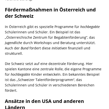
Fördermaßnahmen in Österreich und
der Schweiz
In Österreich gibt es spezielle Programme für
hochbegabte
Schülerinnen und Schüler. Ein Beispiel ist das
„Österreichische Zentrum für Begabtenförderung“, das
Jugendliche
durch Workshops und Beratung unterstützt.
Auch der
Bund
fördert diese
Initiativen
finanziell und
strukturell.
Die Schweiz setzt auf eine dezentrale Förderung. Hier
spielen Kantone eine zentrale Rolle, die eigene Programme
für
hochbegabte
Kinder entwickeln. Ein bekanntes Beispiel
ist das „Schweizer Talentförderprogramm“, das
Schülerinnen und Schüler in verschiedenen Bereichen
fördert.
Ansätze in den USA und anderen
Ländern