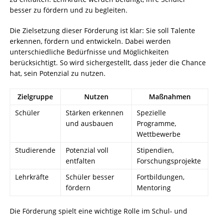
besser zu fördern und zu begleiten.
Die Zielsetzung dieser Förderung ist klar: Sie soll Talente
erkennen, fördern und entwickeln. Dabei werden
unterschiedliche Bedürfnisse und Möglichkeiten
berücksichtigt. So wird sichergestellt, dass jeder die Chance
hat, sein Potenzial zu nutzen.
Zielgruppe
Nutzen
Maßnahmen
Schüler
Stärken erkennen
Spezielle
und ausbauen
Programme,
Wettbewerbe
Studierende
Potenzial voll
Stipendien,
entfalten
Forschungsprojekte
Lehrkräfte
Schüler besser
Fortbildungen,
fördern
Mentoring
Die Förderung spielt eine wichtige Rolle im Schul- und