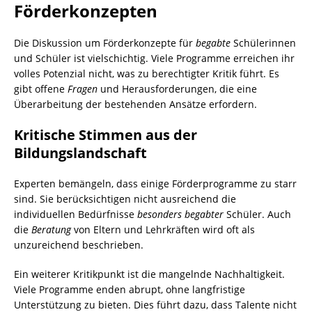
Förderkonzepten
Die Diskussion um Förderkonzepte für
begabte
Schülerinnen
und Schüler ist vielschichtig. Viele Programme erreichen ihr
volles Potenzial nicht, was zu berechtigter Kritik führt. Es
gibt offene
Fragen
und Herausforderungen, die eine
Überarbeitung der bestehenden Ansätze erfordern.
Kritische Stimmen aus der
Bildungslandschaft
Experten bemängeln, dass einige Förderprogramme zu starr
sind. Sie berücksichtigen nicht ausreichend die
individuellen Bedürfnisse
besonders begabter
Schüler. Auch
die
Beratung
von Eltern und Lehrkräften wird oft als
unzureichend beschrieben.
Ein weiterer Kritikpunkt ist die mangelnde Nachhaltigkeit.
Viele Programme enden abrupt, ohne langfristige
Unterstützung zu bieten. Dies führt dazu, dass Talente nicht