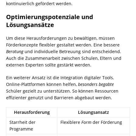
kontinuierlich gefördert werden.
Optimierungspotenziale und
Lösungsansätze
Um diese Herausforderungen zu bewältigen, müssen
Förderkonzepte flexibler gestaltet werden. Eine bessere
Beratung
und individuelle Betreuung sind entscheidend.
Auch die Zusammenarbeit zwischen Schulen, Eltern und
externen Experten sollte gestärkt werden.
Ein weiterer Ansatz ist die Integration digitaler Tools.
Online-Plattformen können helfen,
besonders begabte
Schüler gezielt zu unterstützen. So können Ressourcen
effizienter genutzt und Barrieren abgebaut werden.
Herausforderung
Lösungsansatz
Starrheit der
Flexiblere
Form
der Förderung
Programme