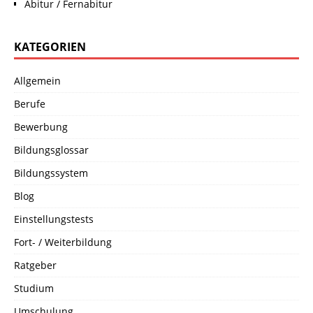
Abitur / Fernabitur
KATEGORIEN
Allgemein
Berufe
Bewerbung
Bildungsglossar
Bildungssystem
Blog
Einstellungstests
Fort- / Weiterbildung
Ratgeber
Studium
Umschulung