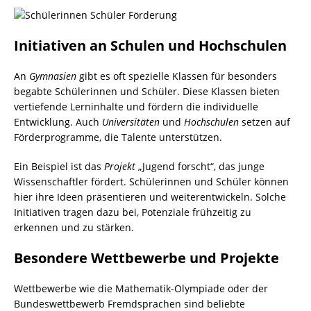
Initiativen an Schulen und Hochschulen
An
Gymnasien
gibt es oft spezielle Klassen für besonders
begabte Schülerinnen und Schüler. Diese Klassen bieten
vertiefende Lerninhalte und fördern die individuelle
Entwicklung. Auch
Universitäten
und
Hochschulen
setzen auf
Förderprogramme, die Talente unterstützen.
Ein Beispiel ist das
Projekt
„Jugend forscht“, das junge
Wissenschaftler fördert. Schülerinnen und Schüler können
hier ihre Ideen präsentieren und weiterentwickeln. Solche
Initiativen tragen dazu bei, Potenziale frühzeitig zu
erkennen und zu stärken.
Besondere Wettbewerbe und Projekte
Wettbewerbe wie die Mathematik-Olympiade oder der
Bundeswettbewerb Fremdsprachen sind beliebte