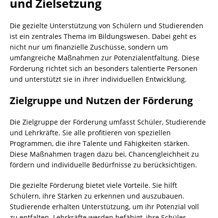
und Zielsetzung
Die gezielte Unterstützung von Schülern und Studierenden
ist ein zentrales Thema im Bildungswesen. Dabei geht es
nicht nur um finanzielle Zuschüsse, sondern um
umfangreiche Maßnahmen zur Potenzialentfaltung. Diese
Förderung richtet sich an besonders talentierte Personen
und unterstützt sie in ihrer individuellen Entwicklung.
Zielgruppe und Nutzen der Förderung
Die Zielgruppe der Förderung umfasst Schüler, Studierende
und Lehrkräfte. Sie alle profitieren von speziellen
Programmen, die ihre Talente und Fähigkeiten stärken.
Diese Maßnahmen tragen dazu bei, Chancengleichheit zu
fördern und individuelle Bedürfnisse zu berücksichtigen.
Die gezielte Förderung bietet viele Vorteile. Sie hilft
Schülern, ihre Stärken zu erkennen und auszubauen.
Studierende erhalten Unterstützung, um ihr Potenzial voll
zu entfalten. Lehrkräfte werden befähigt, ihre Schüler