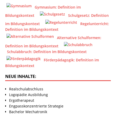
Gymnasium: Definition im
Bildungskontext
Schulgesetz: Definition
im Bildungskontext
Regelunterricht:
Definition im Bildungskontext
Alternative Schulformen:
Definition im Bildungskontext
Schulabbruch: Definition im Bildungskontext
Förderpädagogik: Definition im
Bildungskontext
NEUE INHALTE:
Realschulabschluss
Logopädie Ausbildung
Ergotherapeut
Engpasskonzentrierte Strategie
Bachelor Mechatronik