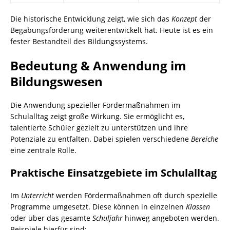
Die historische Entwicklung zeigt, wie sich das
Konzept
der
Begabungsförderung weiterentwickelt hat. Heute ist es ein
fester Bestandteil des Bildungssystems.
Bedeutung & Anwendung im
Bildungswesen
Die Anwendung spezieller Fördermaßnahmen im
Schulalltag zeigt große Wirkung. Sie ermöglicht es,
talentierte Schüler gezielt zu unterstützen und ihre
Potenziale zu entfalten. Dabei spielen verschiedene
Bereiche
eine zentrale Rolle.
Praktische Einsatzgebiete im Schulalltag
Im
Unterricht
werden Fördermaßnahmen oft durch spezielle
Programme umgesetzt. Diese können in einzelnen
Klassen
oder über das gesamte
Schuljahr
hinweg angeboten werden.
Beispiele hierfür sind: