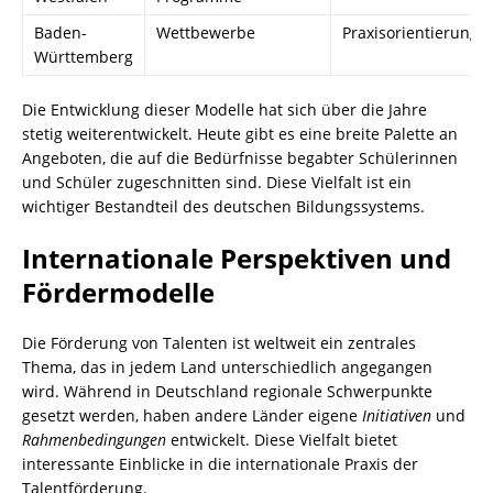
Baden-
Wettbewerbe
Praxisorientierung
Württemberg
Die Entwicklung dieser Modelle hat sich über die Jahre
stetig weiterentwickelt. Heute gibt es eine breite Palette an
Angeboten, die auf die Bedürfnisse begabter Schülerinnen
und Schüler zugeschnitten sind. Diese Vielfalt ist ein
wichtiger Bestandteil des deutschen Bildungssystems.
Internationale Perspektiven und
Fördermodelle
Die Förderung von Talenten ist weltweit ein zentrales
Thema, das in jedem Land unterschiedlich angegangen
wird. Während in Deutschland regionale Schwerpunkte
gesetzt werden, haben andere Länder eigene
Initiativen
und
Rahmenbedingungen
entwickelt. Diese Vielfalt bietet
interessante Einblicke in die internationale Praxis der
Talentförderung.