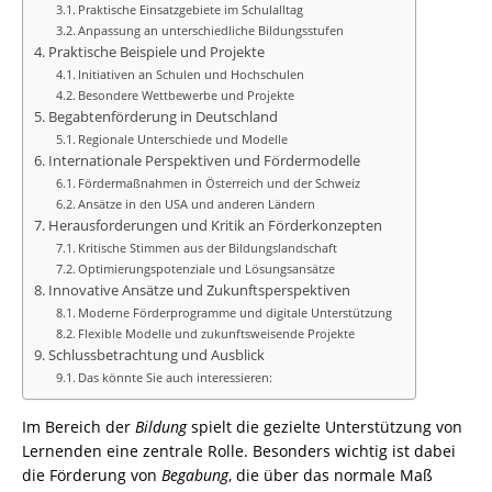
Praktische Einsatzgebiete im Schulalltag
Anpassung an unterschiedliche Bildungsstufen
Praktische Beispiele und Projekte
Initiativen an Schulen und Hochschulen
Besondere Wettbewerbe und Projekte
Begabtenförderung in Deutschland
Regionale Unterschiede und Modelle
Internationale Perspektiven und Fördermodelle
Fördermaßnahmen in Österreich und der Schweiz
Ansätze in den USA und anderen Ländern
Herausforderungen und Kritik an Förderkonzepten
Kritische Stimmen aus der Bildungslandschaft
Optimierungspotenziale und Lösungsansätze
Innovative Ansätze und Zukunftsperspektiven
Moderne Förderprogramme und digitale Unterstützung
Flexible Modelle und zukunftsweisende Projekte
Schlussbetrachtung und Ausblick
Das könnte Sie auch interessieren:
Im Bereich der
Bildung
spielt die gezielte Unterstützung von
Lernenden eine zentrale Rolle. Besonders wichtig ist dabei
die Förderung von
Begabung
, die über das normale Maß