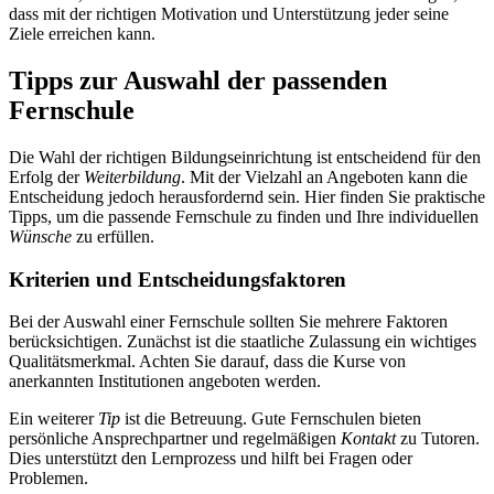
dass mit der richtigen Motivation und Unterstützung jeder seine
Ziele erreichen kann.
Tipps zur Auswahl der passenden
Fernschule
Die Wahl der richtigen Bildungseinrichtung ist entscheidend für den
Erfolg der
Weiterbildung
. Mit der Vielzahl an Angeboten kann die
Entscheidung jedoch herausfordernd sein. Hier finden Sie praktische
Tipps, um die passende Fernschule zu finden und Ihre individuellen
Wünsche
zu erfüllen.
Kriterien und Entscheidungsfaktoren
Bei der Auswahl einer Fernschule sollten Sie mehrere Faktoren
berücksichtigen. Zunächst ist die staatliche Zulassung ein wichtiges
Qualitätsmerkmal. Achten Sie darauf, dass die Kurse von
anerkannten Institutionen angeboten werden.
Ein weiterer
Tip
ist die Betreuung. Gute Fernschulen bieten
persönliche Ansprechpartner und regelmäßigen
Kontakt
zu Tutoren.
Dies unterstützt den Lernprozess und hilft bei Fragen oder
Problemen.