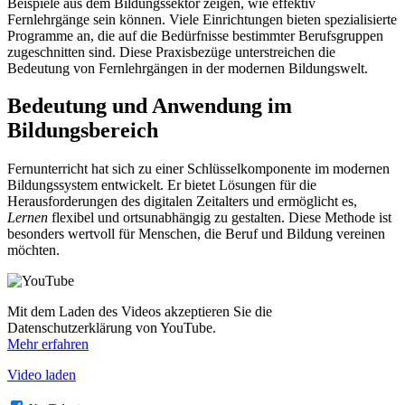
Beispiele aus dem Bildungssektor zeigen, wie effektiv
Fernlehrgänge sein können. Viele Einrichtungen bieten spezialisierte
Programme an, die auf die Bedürfnisse bestimmter Berufsgruppen
zugeschnitten sind. Diese Praxisbezüge unterstreichen die
Bedeutung von Fernlehrgängen in der modernen Bildungswelt.
Bedeutung und Anwendung im
Bildungsbereich
Fernunterricht hat sich zu einer Schlüsselkomponente im modernen
Bildungssystem entwickelt. Er bietet Lösungen für die
Herausforderungen des digitalen Zeitalters und ermöglicht es,
Lernen
flexibel und ortsunabhängig zu gestalten. Diese Methode ist
besonders wertvoll für Menschen, die Beruf und Bildung vereinen
möchten.
Mit dem Laden des Videos akzeptieren Sie die
Datenschutzerklärung von YouTube.
Mehr erfahren
Video laden