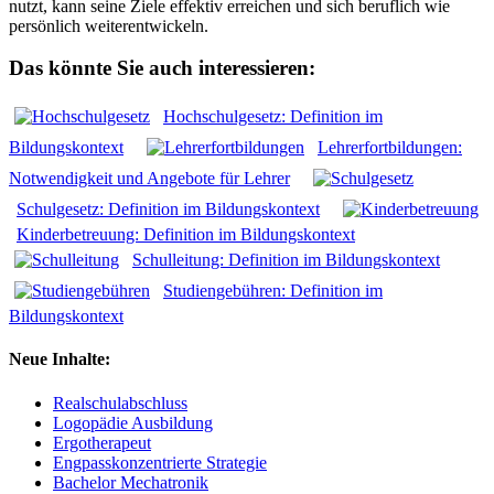
nutzt, kann seine Ziele effektiv erreichen und sich beruflich wie
persönlich weiterentwickeln.
Das könnte Sie auch interessieren:
Hochschulgesetz: Definition im
Bildungskontext
Lehrerfortbildungen:
Notwendigkeit und Angebote für Lehrer
Schulgesetz: Definition im Bildungskontext
Kinderbetreuung: Definition im Bildungskontext
Schulleitung: Definition im Bildungskontext
Studiengebühren: Definition im
Bildungskontext
Neue Inhalte:
Realschulabschluss
Logopädie Ausbildung
Ergotherapeut
Engpasskonzentrierte Strategie
Bachelor Mechatronik