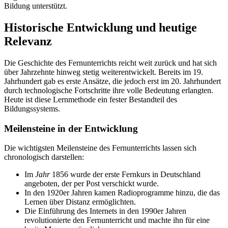
Bildung unterstützt.
Historische Entwicklung und heutige
Relevanz
Die Geschichte des Fernunterrichts reicht weit zurück und hat sich
über Jahrzehnte hinweg stetig weiterentwickelt. Bereits im 19.
Jahrhundert gab es erste Ansätze, die jedoch erst im 20. Jahrhundert
durch technologische Fortschritte ihre volle Bedeutung erlangten.
Heute ist diese Lernmethode ein fester Bestandteil des
Bildungssystems.
Meilensteine in der Entwicklung
Die wichtigsten Meilensteine des Fernunterrichts lassen sich
chronologisch darstellen:
Im
Jahr
1856 wurde der erste Fernkurs in Deutschland
angeboten, der per Post verschickt wurde.
In den 1920er Jahren kamen Radioprogramme hinzu, die das
Lernen über Distanz ermöglichten.
Die Einführung des Internets in den 1990er Jahren
revolutionierte den Fernunterricht und machte ihn für eine