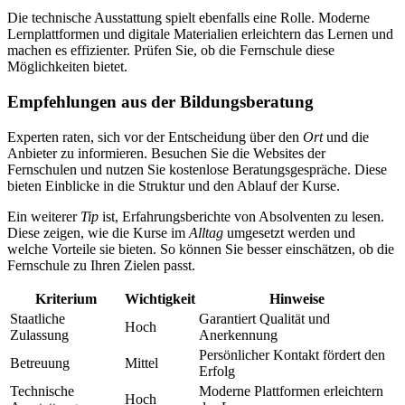
Die technische Ausstattung spielt ebenfalls eine Rolle. Moderne
Lernplattformen und digitale Materialien erleichtern das Lernen und
machen es effizienter. Prüfen Sie, ob die Fernschule diese
Möglichkeiten bietet.
Empfehlungen aus der Bildungsberatung
Experten raten, sich vor der Entscheidung über den
Ort
und die
Anbieter zu informieren. Besuchen Sie die Websites der
Fernschulen und nutzen Sie kostenlose Beratungsgespräche. Diese
bieten Einblicke in die Struktur und den Ablauf der Kurse.
Ein weiterer
Tip
ist, Erfahrungsberichte von Absolventen zu lesen.
Diese zeigen, wie die Kurse im
Alltag
umgesetzt werden und
welche Vorteile sie bieten. So können Sie besser einschätzen, ob die
Fernschule zu Ihren Zielen passt.
Kriterium
Wichtigkeit
Hinweise
Staatliche
Garantiert Qualität und
Hoch
Zulassung
Anerkennung
Persönlicher Kontakt fördert den
Betreuung
Mittel
Erfolg
Technische
Moderne Plattformen erleichtern
Hoch