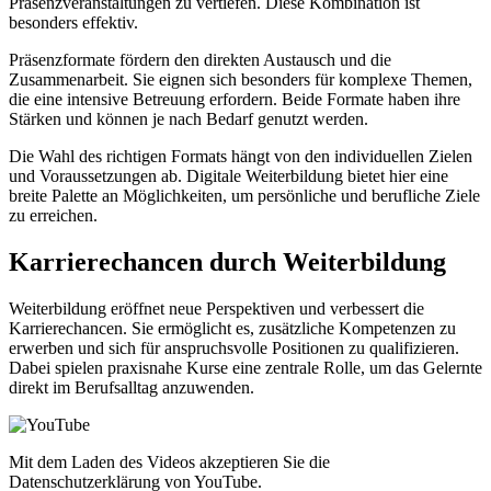
Präsenzveranstaltungen zu vertiefen. Diese Kombination ist
besonders effektiv.
Präsenzformate fördern den direkten Austausch und die
Zusammenarbeit. Sie eignen sich besonders für komplexe Themen,
die eine intensive Betreuung erfordern. Beide Formate haben ihre
Stärken und können je nach Bedarf genutzt werden.
Die Wahl des richtigen Formats hängt von den individuellen Zielen
und Voraussetzungen ab. Digitale Weiterbildung bietet hier eine
breite Palette an Möglichkeiten, um persönliche und berufliche Ziele
zu erreichen.
Karrierechancen durch Weiterbildung
Weiterbildung eröffnet neue Perspektiven und verbessert die
Karrierechancen. Sie ermöglicht es, zusätzliche Kompetenzen zu
erwerben und sich für anspruchsvolle Positionen zu qualifizieren.
Dabei spielen praxisnahe Kurse eine zentrale Rolle, um das Gelernte
direkt im Berufsalltag anzuwenden.
Mit dem Laden des Videos akzeptieren Sie die
Datenschutzerklärung von YouTube.