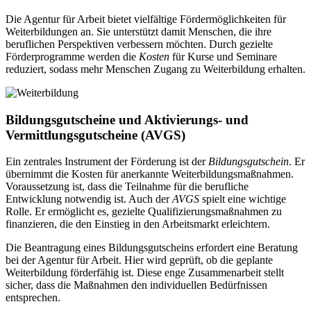
Die Agentur für Arbeit bietet vielfältige Fördermöglichkeiten für
Weiterbildungen an. Sie unterstützt damit Menschen, die ihre
beruflichen Perspektiven verbessern möchten. Durch gezielte
Förderprogramme werden die
Kosten
für Kurse und Seminare
reduziert, sodass mehr Menschen Zugang zu Weiterbildung erhalten.
Bildungsgutscheine und Aktivierungs- und
Vermittlungsgutscheine (AVGS)
Ein zentrales Instrument der Förderung ist der
Bildungsgutschein
. Er
übernimmt die Kosten für anerkannte Weiterbildungsmaßnahmen.
Voraussetzung ist, dass die Teilnahme für die berufliche
Entwicklung notwendig ist. Auch der
AVGS
spielt eine wichtige
Rolle. Er ermöglicht es, gezielte Qualifizierungsmaßnahmen zu
finanzieren, die den Einstieg in den Arbeitsmarkt erleichtern.
Die Beantragung eines Bildungsgutscheins erfordert eine Beratung
bei der Agentur für Arbeit. Hier wird geprüft, ob die geplante
Weiterbildung förderfähig ist. Diese enge Zusammenarbeit stellt
sicher, dass die Maßnahmen den individuellen Bedürfnissen
entsprechen.