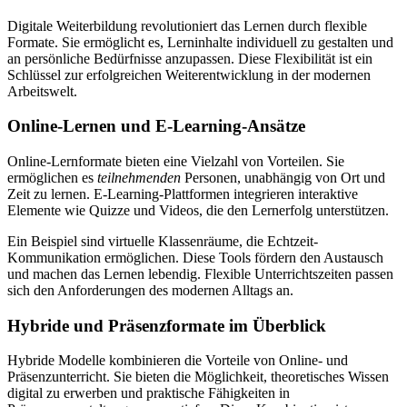
Digitale Weiterbildung revolutioniert das Lernen durch flexible
Formate. Sie ermöglicht es, Lerninhalte individuell zu gestalten und
an persönliche Bedürfnisse anzupassen. Diese Flexibilität ist ein
Schlüssel zur erfolgreichen Weiterentwicklung in der modernen
Arbeitswelt.
Online-Lernen und E-Learning-Ansätze
Online-Lernformate bieten eine Vielzahl von Vorteilen. Sie
ermöglichen es
teilnehmenden
Personen, unabhängig von Ort und
Zeit zu lernen. E-Learning-Plattformen integrieren interaktive
Elemente wie Quizze und Videos, die den Lernerfolg unterstützen.
Ein Beispiel sind virtuelle Klassenräume, die Echtzeit-
Kommunikation ermöglichen. Diese Tools fördern den Austausch
und machen das Lernen lebendig. Flexible Unterrichtszeiten passen
sich den Anforderungen des modernen Alltags an.
Hybride und Präsenzformate im Überblick
Hybride Modelle kombinieren die Vorteile von Online- und
Präsenzunterricht. Sie bieten die Möglichkeit, theoretisches Wissen
digital zu erwerben und praktische Fähigkeiten in