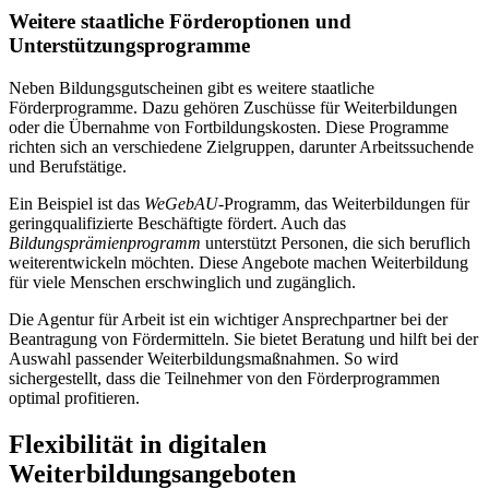
Weitere staatliche Förderoptionen und
Unterstützungsprogramme
Neben Bildungsgutscheinen gibt es weitere staatliche
Förderprogramme. Dazu gehören Zuschüsse für Weiterbildungen
oder die Übernahme von Fortbildungskosten. Diese Programme
richten sich an verschiedene Zielgruppen, darunter Arbeitssuchende
und Berufstätige.
Ein Beispiel ist das
WeGebAU
-Programm, das Weiterbildungen für
geringqualifizierte Beschäftigte fördert. Auch das
Bildungsprämienprogramm
unterstützt Personen, die sich beruflich
weiterentwickeln möchten. Diese Angebote machen Weiterbildung
für viele Menschen erschwinglich und zugänglich.
Die Agentur für Arbeit ist ein wichtiger Ansprechpartner bei der
Beantragung von Fördermitteln. Sie bietet Beratung und hilft bei der
Auswahl passender Weiterbildungsmaßnahmen. So wird
sichergestellt, dass die Teilnehmer von den Förderprogrammen
optimal profitieren.
Flexibilität in digitalen
Weiterbildungsangeboten