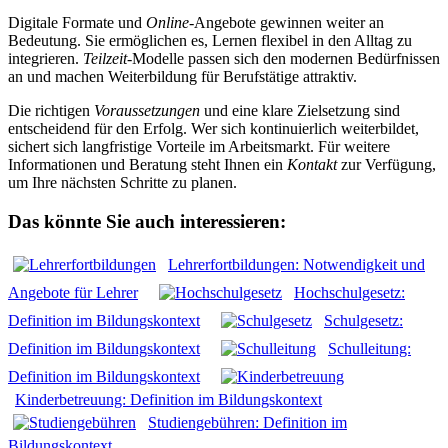
Digitale Formate und
Online
-Angebote gewinnen weiter an
Bedeutung. Sie ermöglichen es, Lernen flexibel in den Alltag zu
integrieren.
Teilzeit
-Modelle passen sich den modernen Bedürfnissen
an und machen Weiterbildung für Berufstätige attraktiv.
Die richtigen
Voraussetzungen
und eine klare Zielsetzung sind
entscheidend für den Erfolg. Wer sich kontinuierlich weiterbildet,
sichert sich langfristige Vorteile im Arbeitsmarkt. Für weitere
Informationen und Beratung steht Ihnen ein
Kontakt
zur Verfügung,
um Ihre nächsten Schritte zu planen.
Das könnte Sie auch interessieren:
Lehrerfortbildungen: Notwendigkeit und
Angebote für Lehrer
Hochschulgesetz:
Definition im Bildungskontext
Schulgesetz:
Definition im Bildungskontext
Schulleitung:
Definition im Bildungskontext
Kinderbetreuung: Definition im Bildungskontext
Studiengebühren: Definition im
Bildungskontext