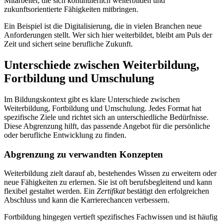
Mitarbeiter, die sich kontinuierlich weiterbilden und
zukunftsorientierte Fähigkeiten mitbringen.
Ein Beispiel ist die Digitalisierung, die in vielen Branchen neue
Anforderungen stellt. Wer sich hier weiterbildet, bleibt am Puls der
Zeit und sichert seine berufliche Zukunft.
Unterschiede zwischen Weiterbildung,
Fortbildung und Umschulung
Im Bildungskontext gibt es klare Unterschiede zwischen
Weiterbildung, Fortbildung und Umschulung. Jedes Format hat
spezifische Ziele und richtet sich an unterschiedliche Bedürfnisse.
Diese Abgrenzung hilft, das passende Angebot für die persönliche
oder berufliche Entwicklung zu finden.
Abgrenzung zu verwandten Konzepten
Weiterbildung zielt darauf ab, bestehendes Wissen zu erweitern oder
neue Fähigkeiten zu erlernen. Sie ist oft berufsbegleitend und kann
flexibel gestaltet werden. Ein
Zertifikat
bestätigt den erfolgreichen
Abschluss und kann die Karrierechancen verbessern.
Fortbildung hingegen vertieft spezifisches Fachwissen und ist häufig