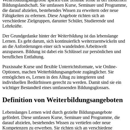
Bildungslandschaft. Sie umfassen Kurse, Seminare und Programme,
die darauf abzielen, bestehendes Wissen zu erweitern oder neue
Fähigkeiten zu erlernen. Diese Angebote richten sich an
verschiedene Zielgruppen, darunter Schüler, Studierende und
Lehrkräfte.
Der Grundgedanke hinter der
Weiterbildung
ist das lebenslange
Lernen. Es geht darum, sich kontinuierlich weiterzuentwickeln und
an die Anforderungen einer sich wandelnden Arbeitswelt
anzupassen. Bildung ist dabei ein Schlüssel zur persönlichen und
beruflichen Entfaltung.
Praxisnahe Kurse und flexible Unterrichtsformate, wie Online-
Optionen, machen Weiterbildungsangebote zugänglicher. Sie
ermöglichen es, Lernen in den Alltag zu integrieren und
individuellen Bedürfnissen gerecht zu werden. Damit sind sie ein
wichtiger Bestandteil eines umfassenden Bildungsglossars.
Definition von Weiterbildungsangeboten
Lebenslanges Lernen wird durch gezielte Bildungsangebote
gefördert. Diese umfassen Kurse, Seminare und Programme, die
darauf abzielen, bestehendes Wissen zu vertiefen oder neue
Kompetenzen zu erwerben. Sie richten sich an verschiedene