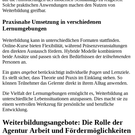
Solche praktischen Anwendungen machen den Nutzen von
Weiterbildung greifbar.
Praxisnahe Umsetzung in verschiedenen
Lernumgebungen
Weiterbildung kann in unterschiedlichen Formaten stattfinden.
Online-Kurse bieten Flexibilität, während Präsenzveranstaltungen
den direkten Austausch fördern. Hybride Modelle kombinieren
beide Ansätze und passen sich den Bedürfnissen der
teilnehmenden
Personen an.
Ein gutes
angebot
berücksichtigt individuelle
fragen
und Lernziele.
Es stellt sicher, dass Theorie und Praxis im Einklang stehen. So
können Teilnehmer das Gelernte direkt in ihrem Alltag anwenden.
Die Vielfalt der Lernumgebungen ermöglicht es, Weiterbildung an
unterschiedliche Lebenssituationen anzupassen. Dies macht sie zu
einem wertvollen Werkzeug für persönliche und berufliche
Entwicklung.
Weiterbildungsangebote: Die Rolle der
Agentur Arbeit und Fördermöglichkeiten