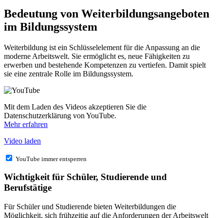
Bedeutung von Weiterbildungsangeboten
im Bildungssystem
Weiterbildung ist ein Schlüsselelement für die Anpassung an die
moderne Arbeitswelt. Sie ermöglicht es, neue Fähigkeiten zu
erwerben und bestehende Kompetenzen zu vertiefen. Damit spielt
sie eine zentrale Rolle im Bildungssystem.
Mit dem Laden des Videos akzeptieren Sie die
Datenschutzerklärung von YouTube.
Mehr erfahren
Video laden
YouTube immer entsperren
Wichtigkeit für Schüler, Studierende und
Berufstätige
Für Schüler und Studierende bieten Weiterbildungen die
Möglichkeit, sich frühzeitig auf die Anforderungen der Arbeitswelt