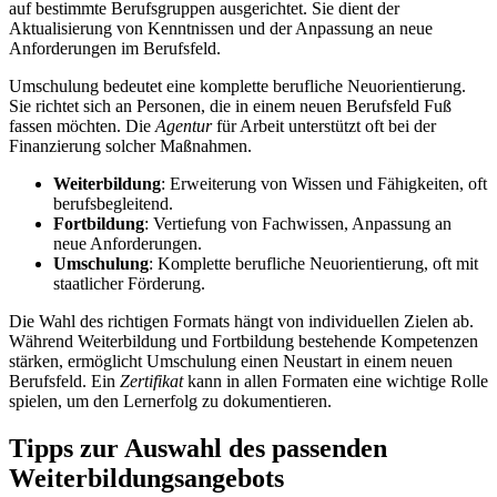
auf bestimmte Berufsgruppen ausgerichtet. Sie dient der
Aktualisierung von Kenntnissen und der Anpassung an neue
Anforderungen im Berufsfeld.
Umschulung bedeutet eine komplette berufliche Neuorientierung.
Sie richtet sich an Personen, die in einem neuen Berufsfeld Fuß
fassen möchten. Die
Agentur
für Arbeit unterstützt oft bei der
Finanzierung solcher Maßnahmen.
Weiterbildung
: Erweiterung von Wissen und Fähigkeiten, oft
berufsbegleitend.
Fortbildung
: Vertiefung von Fachwissen, Anpassung an
neue Anforderungen.
Umschulung
: Komplette berufliche Neuorientierung, oft mit
staatlicher Förderung.
Die Wahl des richtigen Formats hängt von individuellen Zielen ab.
Während Weiterbildung und Fortbildung bestehende Kompetenzen
stärken, ermöglicht Umschulung einen Neustart in einem neuen
Berufsfeld. Ein
Zertifikat
kann in allen Formaten eine wichtige Rolle
spielen, um den Lernerfolg zu dokumentieren.
Tipps zur Auswahl des passenden
Weiterbildungsangebots