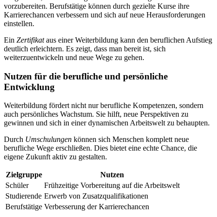
vorzubereiten. Berufstätige können durch gezielte Kurse ihre
Karrierechancen verbessern und sich auf neue Herausforderungen
einstellen.
Ein
Zertifikat
aus einer Weiterbildung kann den beruflichen Aufstieg
deutlich erleichtern. Es zeigt, dass man bereit ist, sich
weiterzuentwickeln und neue Wege zu gehen.
Nutzen für die berufliche und persönliche
Entwicklung
Weiterbildung fördert nicht nur berufliche Kompetenzen, sondern
auch persönliches Wachstum. Sie hilft, neue Perspektiven zu
gewinnen und sich in einer dynamischen Arbeitswelt zu behaupten.
Durch
Umschulungen
können sich Menschen komplett neue
berufliche Wege erschließen. Dies bietet eine echte Chance, die
eigene Zukunft aktiv zu gestalten.
Zielgruppe
Nutzen
Schüler
Frühzeitige Vorbereitung auf die Arbeitswelt
Studierende
Erwerb von Zusatzqualifikationen
Berufstätige
Verbesserung der Karrierechancen