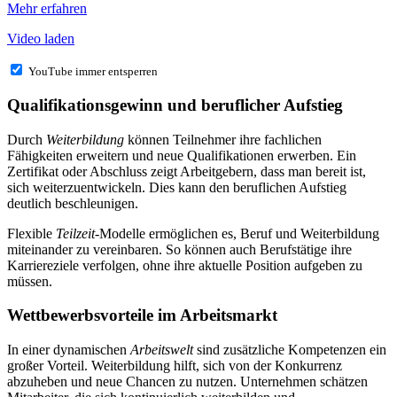
Mehr erfahren
Video laden
YouTube immer entsperren
Qualifikationsgewinn und beruflicher Aufstieg
Durch
Weiterbildung
können Teilnehmer ihre fachlichen
Fähigkeiten erweitern und neue Qualifikationen erwerben. Ein
Zertifikat oder Abschluss zeigt Arbeitgebern, dass man bereit ist,
sich weiterzuentwickeln. Dies kann den beruflichen Aufstieg
deutlich beschleunigen.
Flexible
Teilzeit
-Modelle ermöglichen es, Beruf und Weiterbildung
miteinander zu vereinbaren. So können auch Berufstätige ihre
Karriereziele verfolgen, ohne ihre aktuelle Position aufgeben zu
müssen.
Wettbewerbsvorteile im Arbeitsmarkt
In einer dynamischen
Arbeitswelt
sind zusätzliche Kompetenzen ein
großer Vorteil. Weiterbildung hilft, sich von der Konkurrenz
abzuheben und neue Chancen zu nutzen. Unternehmen schätzen