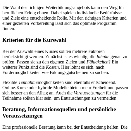
Die Wahl des richtigen Weiterbildungsangebots kann den Weg für
beruflichen Erfolg ebnen. Dabei spielen individuelle Bedürfnisse
und Ziele eine entscheidende Rolle. Mit den richtigen Kriterien und
einer gezielten Vorbereitung lässt sich das optimale Programm
finden.
Kriterien für die Kurswahl
Bei der Auswahl eines Kurses sollten mehrere Faktoren
berücksichtigt werden. Zunächst ist es wichtig, die
Inhalte
genau zu
prüfen. Passen sie zu den eigenen Zielen und
Fähigkeiten
? Ein
weiterer Punkt sind die
Kosten
. Hier lohnt es sich, nach
Fördermöglichkeiten wie Bildungsgutscheinen zu suchen.
Flexible
Teilnahme
möglichkeiten sind ebenfalls entscheidend.
Online-Kurse oder hybride Modelle bieten mehr Freiheit und passen
sich besser an den Alltag an. Auch die
Voraussetzungen
für die
Teilnahme sollten klar sein, um Enttäuschungen zu vermeiden.
Beratung, Informationsquellen und persönliche
Voraussetzungen
Eine professionelle Beratung kann bei der Entscheidung helfen. Die