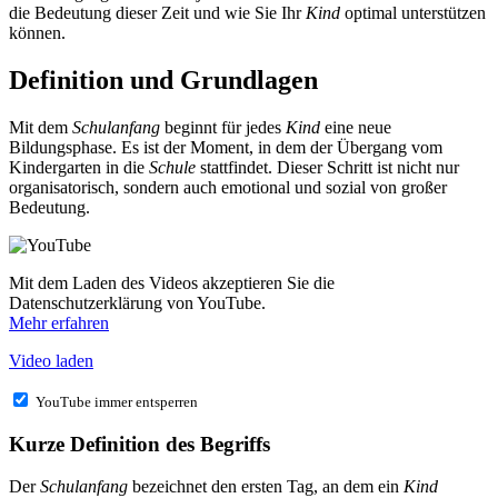
die Bedeutung dieser Zeit und wie Sie Ihr
Kind
optimal unterstützen
können.
Definition und Grundlagen
Mit dem
Schulanfang
beginnt für jedes
Kind
eine neue
Bildungsphase. Es ist der Moment, in dem der Übergang vom
Kindergarten in die
Schule
stattfindet. Dieser Schritt ist nicht nur
organisatorisch, sondern auch emotional und sozial von großer
Bedeutung.
Mit dem Laden des Videos akzeptieren Sie die
Datenschutzerklärung von YouTube.
Mehr erfahren
Video laden
YouTube immer entsperren
Kurze Definition des Begriffs
Der
Schulanfang
bezeichnet den ersten Tag, an dem ein
Kind