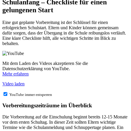
Schulanfang – Checkliste für einen
gelungenen Start
Eine gut geplante Vorbereitung ist der Schlüssel für einen
erfolgreichen Schulstart. Eltern und Kinder können gemeinsam
dafür sorgen, dass der Übergang in die Schule reibungslos verläuft.
Eine klare Checkliste hilft, alle wichtigen Schritte im Blick zu
behalten.
Mit dem Laden des Videos akzeptieren Sie die
Datenschutzerklärung von YouTube.
Mehr erfahren
Video laden
YouTube immer entsperren
Vorbereitungszeiträume im Überblick
Die Vorbereitung auf die Einschulung beginnt bereits 12-15 Monate
vor dem ersten Schultag. In dieser Zeit sollten Eltern wichtige
Termine wie die Schulanmeldung und Schnuppertage planen. Ein